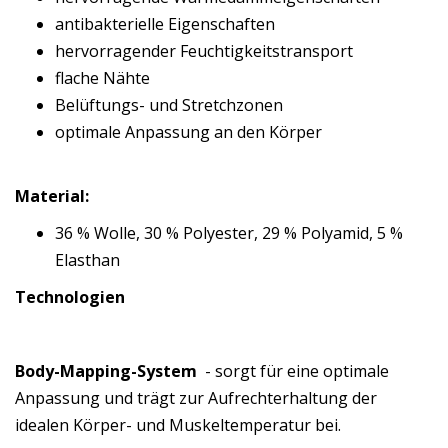
antibakterielle Eigenschaften
hervorragender Feuchtigkeitstransport
flache Nähte
Belüftungs- und Stretchzonen
optimale Anpassung an den Körper
Material:
36 % Wolle, 30 % Polyester, 29 % Polyamid, 5 %
Elasthan
Technologien
Body-Mapping-System
- sorgt für eine optimale
Anpassung und trägt zur Aufrechterhaltung der
idealen Körper- und Muskeltemperatur bei.