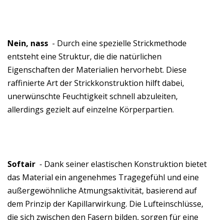
Nein, nass
- Durch eine spezielle Strickmethode
entsteht eine Struktur, die die natürlichen
Eigenschaften der Materialien hervorhebt. Diese
raffinierte Art der Strickkonstruktion hilft dabei,
unerwünschte Feuchtigkeit schnell abzuleiten,
allerdings gezielt auf einzelne Körperpartien.
Softair
- Dank seiner elastischen Konstruktion bietet
das Material ein angenehmes Tragegefühl und eine
außergewöhnliche Atmungsaktivität, basierend auf
dem Prinzip der Kapillarwirkung. Die Lufteinschlüsse,
die sich zwischen den Fasern bilden, sorgen für eine