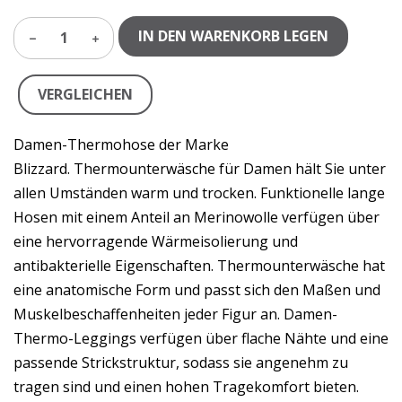
IN DEN WARENKORB LEGEN
1
VERGLEICHEN
Damen-Thermohose der Marke
Blizzard. Thermounterwäsche für Damen hält Sie unter
allen Umständen warm und trocken. Funktionelle lange
Hosen mit einem Anteil an Merinowolle verfügen über
eine hervorragende Wärmeisolierung und
antibakterielle Eigenschaften. Thermounterwäsche hat
eine anatomische Form und passt sich den Maßen und
Muskelbeschaffenheiten jeder Figur an. Damen-
Thermo-Leggings verfügen über flache Nähte und eine
passende Strickstruktur, sodass sie angenehm zu
tragen sind und einen hohen Tragekomfort bieten.