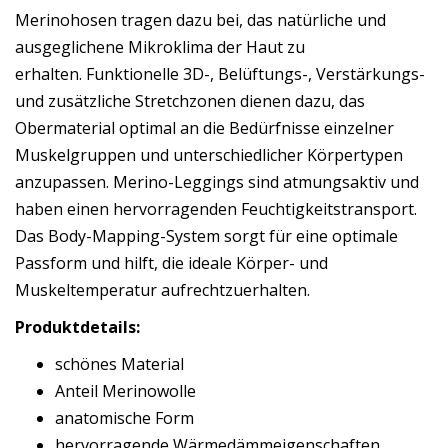
Merinohosen tragen dazu bei, das natürliche und
ausgeglichene Mikroklima der Haut zu
erhalten. Funktionelle 3D-, Belüftungs-, Verstärkungs-
und zusätzliche Stretchzonen dienen dazu, das
Obermaterial optimal an die Bedürfnisse einzelner
Muskelgruppen und unterschiedlicher Körpertypen
anzupassen. Merino-Leggings sind atmungsaktiv und
haben einen hervorragenden Feuchtigkeitstransport.
Das Body-Mapping-System sorgt für eine optimale
Passform und hilft, die ideale Körper- und
Muskeltemperatur aufrechtzuerhalten.
Produktdetails:
schönes Material
Anteil Merinowolle
anatomische Form
hervorragende Wärmedämmeigenschaften