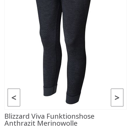
<
>
Blizzard Viva Funktionshose
Anthrazit Merinowolle