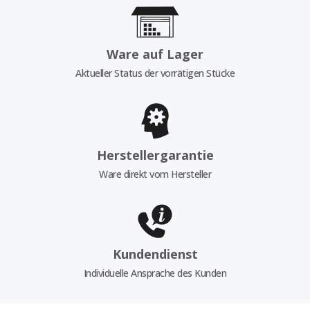
Ware auf Lager
Aktueller Status der vorrätigen Stücke
Herstellergarantie
Ware direkt vom Hersteller
Kundendienst
Individuelle Ansprache des Kunden