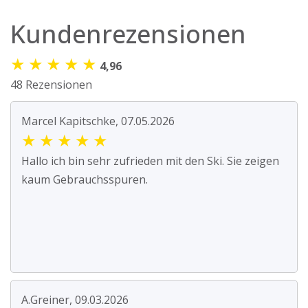
Kundenrezensionen
★
★
★
★
★
4,96
48 Rezensionen
Marcel Kapitschke, 07.05.2026
★
★
★
★
★
Hallo ich bin sehr zufrieden mit den Ski. Sie zeigen
kaum Gebrauchsspuren.
A.Greiner, 09.03.2026