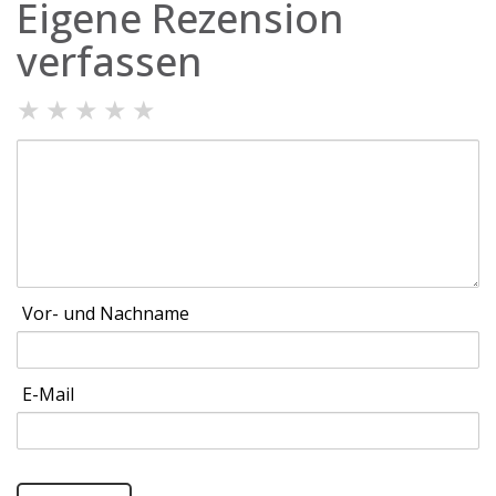
Eigene Rezension
verfassen
★
★
★
★
★
Vor- und Nachname
E-Mail