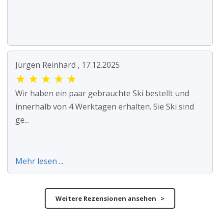
Jürgen Reinhard , 17.12.2025
★
★
★
★
★
Wir haben ein paar gebrauchte Ski bestellt und
innerhalb von 4 Werktagen erhalten. Sie Ski sind
ge...
Mehr lesen ...
Weitere Rezensionen ansehen >