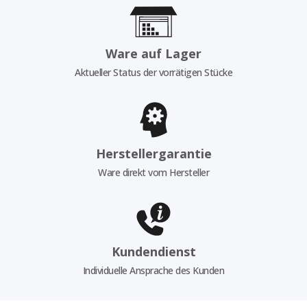
Ware auf Lager
Aktueller Status der vorrätigen Stücke
Herstellergarantie
Ware direkt vom Hersteller
Kundendienst
Individuelle Ansprache des Kunden