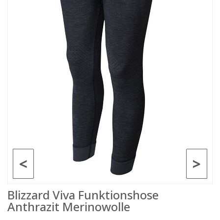
<
>
Blizzard Viva Funktionshose
Anthrazit Merinowolle