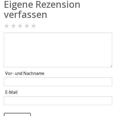
Eigene Rezension
verfassen
★
★
★
★
★
Vor- und Nachname
E-Mail