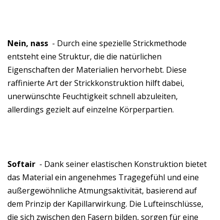
Nein, nass
- Durch eine spezielle Strickmethode
entsteht eine Struktur, die die natürlichen
Eigenschaften der Materialien hervorhebt. Diese
raffinierte Art der Strickkonstruktion hilft dabei,
unerwünschte Feuchtigkeit schnell abzuleiten,
allerdings gezielt auf einzelne Körperpartien.
Softair
- Dank seiner elastischen Konstruktion bietet
das Material ein angenehmes Tragegefühl und eine
außergewöhnliche Atmungsaktivität, basierend auf
dem Prinzip der Kapillarwirkung. Die Lufteinschlüsse,
die sich zwischen den Fasern bilden, sorgen für eine