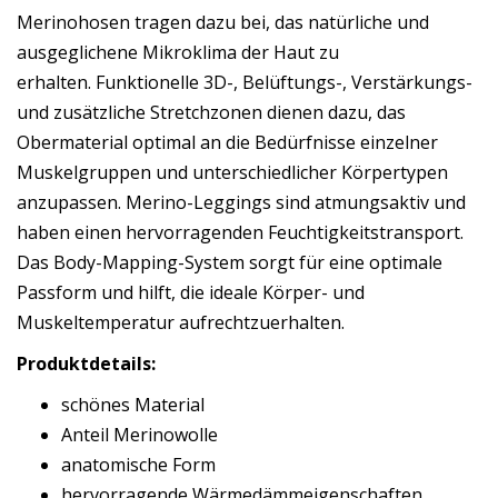
Merinohosen tragen dazu bei, das natürliche und
ausgeglichene Mikroklima der Haut zu
erhalten. Funktionelle 3D-, Belüftungs-, Verstärkungs-
und zusätzliche Stretchzonen dienen dazu, das
Obermaterial optimal an die Bedürfnisse einzelner
Muskelgruppen und unterschiedlicher Körpertypen
anzupassen. Merino-Leggings sind atmungsaktiv und
haben einen hervorragenden Feuchtigkeitstransport.
Das Body-Mapping-System sorgt für eine optimale
Passform und hilft, die ideale Körper- und
Muskeltemperatur aufrechtzuerhalten.
Produktdetails:
schönes Material
Anteil Merinowolle
anatomische Form
hervorragende Wärmedämmeigenschaften