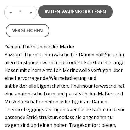
IN DEN WARENKORB LEGEN
1
VERGLEICHEN
Damen-Thermohose der Marke
Blizzard. Thermounterwäsche für Damen hält Sie unter
allen Umständen warm und trocken. Funktionelle lange
Hosen mit einem Anteil an Merinowolle verfügen über
eine hervorragende Wärmeisolierung und
antibakterielle Eigenschaften. Thermounterwäsche hat
eine anatomische Form und passt sich den Maßen und
Muskelbeschaffenheiten jeder Figur an. Damen-
Thermo-Leggings verfügen über flache Nähte und eine
passende Strickstruktur, sodass sie angenehm zu
tragen sind und einen hohen Tragekomfort bieten.