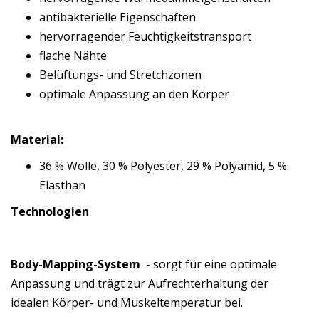
antibakterielle Eigenschaften
hervorragender Feuchtigkeitstransport
flache Nähte
Belüftungs- und Stretchzonen
optimale Anpassung an den Körper
Material:
36 % Wolle, 30 % Polyester, 29 % Polyamid, 5 %
Elasthan
Technologien
Body-Mapping-System
- sorgt für eine optimale
Anpassung und trägt zur Aufrechterhaltung der
idealen Körper- und Muskeltemperatur bei.