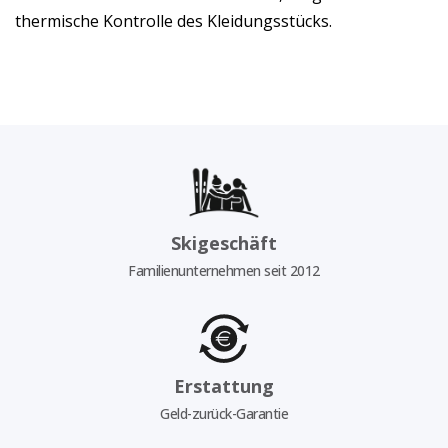
thermische Kontrolle des Kleidungsstücks.
Skigeschäft
Familienunternehmen seit 2012
Erstattung
Geld-zurück-Garantie