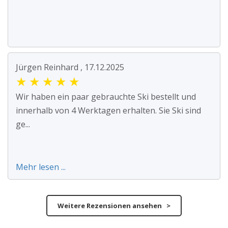
Jürgen Reinhard , 17.12.2025
★
★
★
★
★
Wir haben ein paar gebrauchte Ski bestellt und
innerhalb von 4 Werktagen erhalten. Sie Ski sind
ge...
Mehr lesen ...
Weitere Rezensionen ansehen >