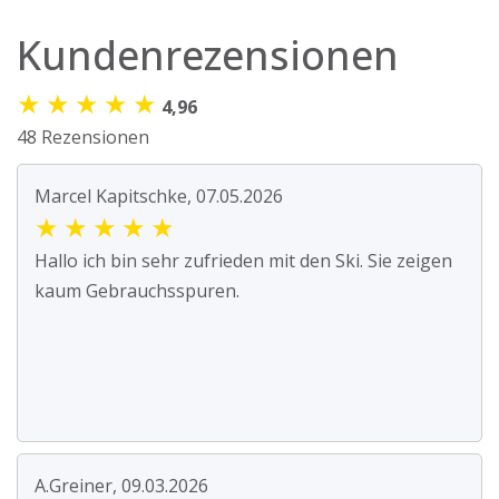
Kundenrezensionen
★
★
★
★
★
4,96
48 Rezensionen
Marcel Kapitschke, 07.05.2026
★
★
★
★
★
Hallo ich bin sehr zufrieden mit den Ski. Sie zeigen
kaum Gebrauchsspuren.
A.Greiner, 09.03.2026