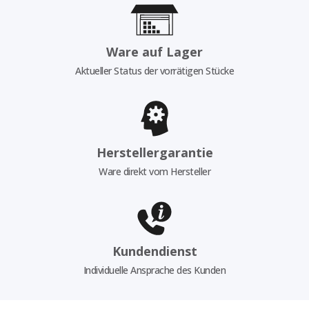
Ware auf Lager
Aktueller Status der vorrätigen Stücke
Herstellergarantie
Ware direkt vom Hersteller
Kundendienst
Individuelle Ansprache des Kunden