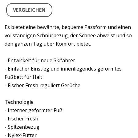
VERGLEICHEN
Es bietet eine bewährte, bequeme Passform und einen
vollständigen Schnürbezug, der Schnee abweist und so
den ganzen Tag über Komfort bietet.
- Entwickelt für neue Skifahrer
- Einfacher Einstieg und innenliegendes geformtes
Fußbett für Halt
- Fischer Fresh reguliert Gerüche
Technologie
- Interner geformter Fuß
- Fischer Fresh
- Spitzenbezug
- Nylex-Futter