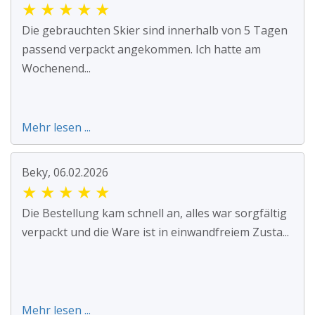
★
★
★
★
★
Die gebrauchten Skier sind innerhalb von 5 Tagen
passend verpackt angekommen. Ich hatte am
Wochenend...
Mehr lesen ...
Beky, 06.02.2026
★
★
★
★
★
Die Bestellung kam schnell an, alles war sorgfältig
verpackt und die Ware ist in einwandfreiem Zusta...
Mehr lesen ...