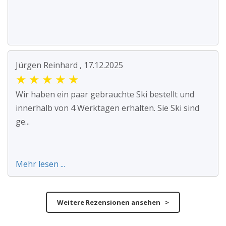
Jürgen Reinhard , 17.12.2025
★
★
★
★
★
Wir haben ein paar gebrauchte Ski bestellt und
innerhalb von 4 Werktagen erhalten. Sie Ski sind
ge...
Mehr lesen ...
Weitere Rezensionen ansehen >