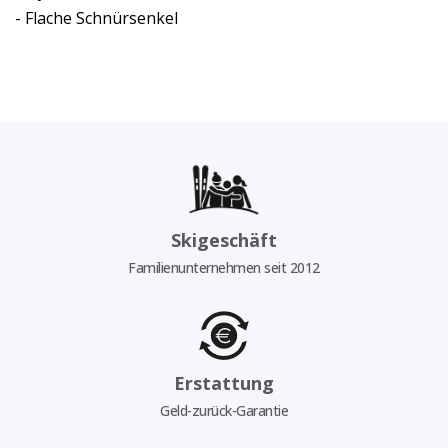
- Flache Schnürsenkel
Skigeschäft
Familienunternehmen seit 2012
Erstattung
Geld-zurück-Garantie