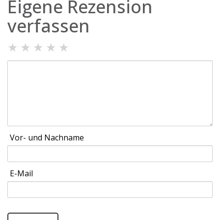
Eigene Rezension
verfassen
★
★
★
★
★
Vor- und Nachname
E-Mail