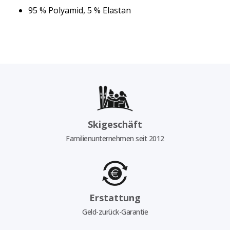
95 % Polyamid, 5 % Elastan
Skigeschäft
Familienunternehmen seit 2012
Erstattung
Geld-zurück-Garantie