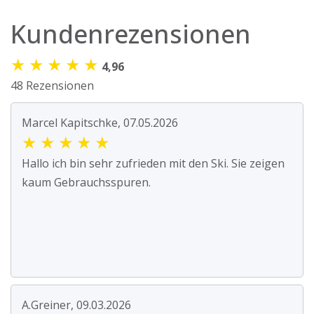
Kundenrezensionen
★
★
★
★
★
4,96
48 Rezensionen
Marcel Kapitschke, 07.05.2026
★
★
★
★
★
Hallo ich bin sehr zufrieden mit den Ski. Sie zeigen
kaum Gebrauchsspuren.
A.Greiner, 09.03.2026