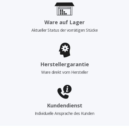
Ware auf Lager
Aktueller Status der vorrätigen Stücke
Herstellergarantie
Ware direkt vom Hersteller
Kundendienst
Individuelle Ansprache des Kunden