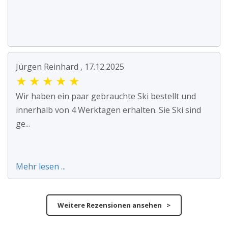
Jürgen Reinhard , 17.12.2025
★
★
★
★
★
Wir haben ein paar gebrauchte Ski bestellt und
innerhalb von 4 Werktagen erhalten. Sie Ski sind
ge...
Mehr lesen ...
Weitere Rezensionen ansehen >