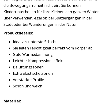
die Bewegungsfreiheit nicht ein. Sie können
Kinderunterhosen für Ihre Kleinen den ganzen Winter
über verwenden, egal ob bei Spaziergängen in der
Stadt oder bei Wanderungen in der Natur.
Produktdetails:
Ideal als unterste Schicht
Sie leiten Feuchtigkeit perfekt vom Körper ab
Gute Wärmedämmung
Leichter Kompressionseffekt
Belüftungszonen
Extra elastische Zonen
Verstärkte Profile
Schön und weich
Material: