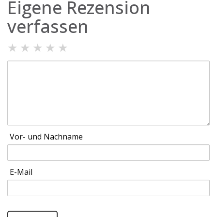
Eigene Rezension
verfassen
★
★
★
★
★
Vor- und Nachname
E-Mail