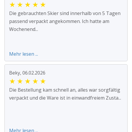
★
★
★
★
★
Die gebrauchten Skier sind innerhalb von 5 Tagen
passend verpackt angekommen. Ich hatte am
Wochenend...
Mehr lesen ...
Beky, 06.02.2026
★
★
★
★
★
Die Bestellung kam schnell an, alles war sorgfältig
verpackt und die Ware ist in einwandfreiem Zusta...
Mehr lesen ...