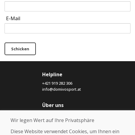
E-Mail
Schicken
Helpline
+421 919 282 306
info@domivosport.at
Über uns
Blog
Wir legen Wert auf Ihre Privatsphäre
Über uns
Geschäft
Diese Website verwendet Cookies, um Ihnen ein
Kontakt