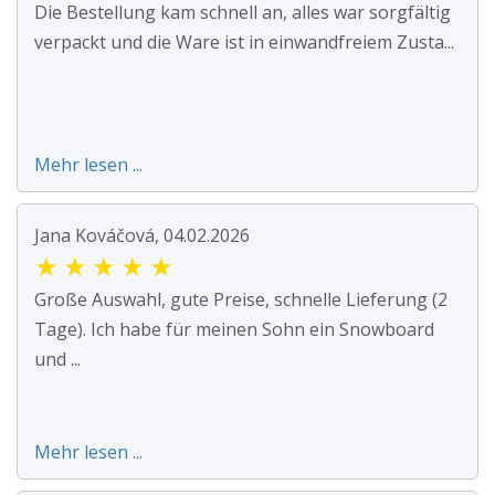
Die Bestellung kam schnell an, alles war sorgfältig
verpackt und die Ware ist in einwandfreiem Zusta...
Mehr lesen ...
Jana Kováčová, 04.02.2026
★
★
★
★
★
Große Auswahl, gute Preise, schnelle Lieferung (2
Tage). Ich habe für meinen Sohn ein Snowboard
und ...
Mehr lesen ...