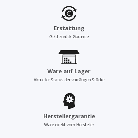
Erstattung
Geld-zurück-Garantie
Ware auf Lager
Aktueller Status der vorrätigen Stücke
Herstellergarantie
Ware direkt vom Hersteller