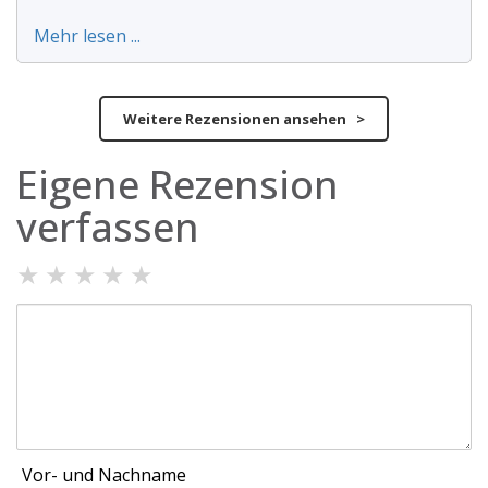
Mehr lesen ...
Weitere Rezensionen ansehen >
Eigene Rezension
verfassen
★
★
★
★
★
Vor- und Nachname