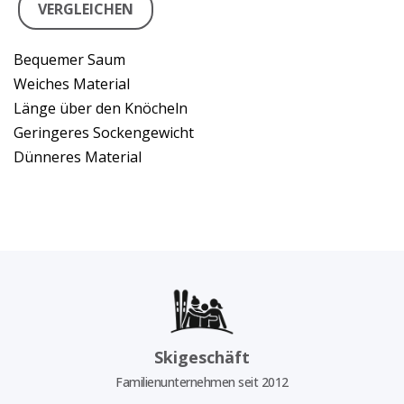
VERGLEICHEN
Bequemer Saum
Weiches Material
Länge über den Knöcheln
Geringeres Sockengewicht
Dünneres Material
Skigeschäft
Familienunternehmen seit 2012