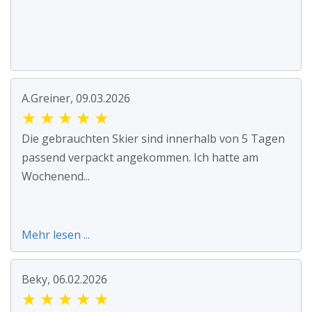
A.Greiner, 09.03.2026
★
★
★
★
★
Die gebrauchten Skier sind innerhalb von 5 Tagen
passend verpackt angekommen. Ich hatte am
Wochenend...
Mehr lesen ...
Beky, 06.02.2026
★
★
★
★
★