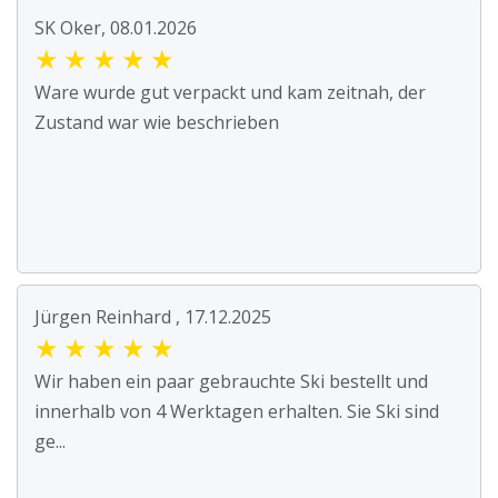
SK Oker, 08.01.2026
★
★
★
★
★
Ware wurde gut verpackt und kam zeitnah, der
Zustand war wie beschrieben
Jürgen Reinhard , 17.12.2025
★
★
★
★
★
Wir haben ein paar gebrauchte Ski bestellt und
innerhalb von 4 Werktagen erhalten. Sie Ski sind
ge...