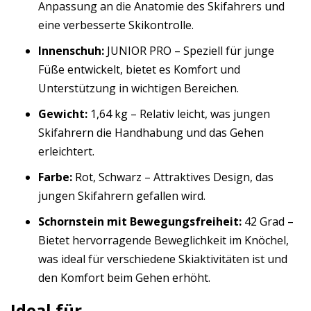
Anpassung an die Anatomie des Skifahrers und
eine verbesserte Skikontrolle.
Innenschuh:
JUNIOR PRO – Speziell für junge
Füße entwickelt, bietet es Komfort und
Unterstützung in wichtigen Bereichen.
Gewicht:
1,64 kg – Relativ leicht, was jungen
Skifahrern die Handhabung und das Gehen
erleichtert.
Farbe:
Rot, Schwarz – Attraktives Design, das
jungen Skifahrern gefallen wird.
Schornstein mit Bewegungsfreiheit:
42 Grad –
Bietet hervorragende Beweglichkeit im Knöchel,
was ideal für verschiedene Skiaktivitäten ist und
den Komfort beim Gehen erhöht.
Ideal für