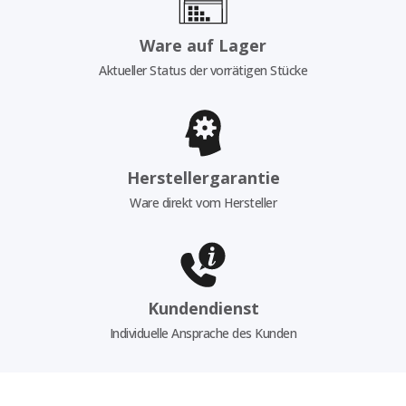
Ware auf Lager
Aktueller Status der vorrätigen Stücke
Herstellergarantie
Ware direkt vom Hersteller
Kundendienst
Individuelle Ansprache des Kunden