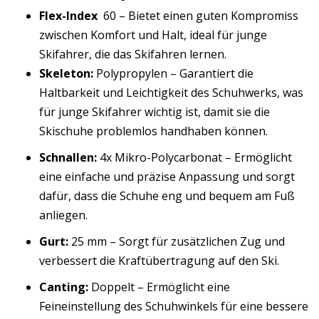
Flex-Index
60 – Bietet einen guten Kompromiss
zwischen Komfort und Halt, ideal für junge
Skifahrer, die das Skifahren lernen.
Skeleton:
Polypropylen – Garantiert die
Haltbarkeit und Leichtigkeit des Schuhwerks, was
für junge Skifahrer wichtig ist, damit sie die
Skischuhe problemlos handhaben können.
Schnallen:
4x Mikro-Polycarbonat – Ermöglicht
eine einfache und präzise Anpassung und sorgt
dafür, dass die Schuhe eng und bequem am Fuß
anliegen.
Gurt:
25 mm – Sorgt für zusätzlichen Zug und
verbessert die Kraftübertragung auf den Ski.
Canting:
Doppelt – Ermöglicht eine
Feineinstellung des Schuhwinkels für eine bessere