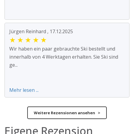
Jürgen Reinhard , 17.12.2025
★
★
★
★
★
Wir haben ein paar gebrauchte Ski bestellt und
innerhalb von 4 Werktagen erhalten. Sie Ski sind
ge...
Mehr lesen ...
Weitere Rezensionen ansehen >
Eigene Rezension