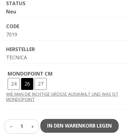
STATUS
Neu
CODE
7019
HERSTELLER
TECNICA
MONDOPOINT CM
24
26
27
WIE MAN DIE RICHTIGE GRÖSSE AUSWÄHLT UND WAS IST
MONDOPOINT
IN DEN WARENKORB LEGEN
1