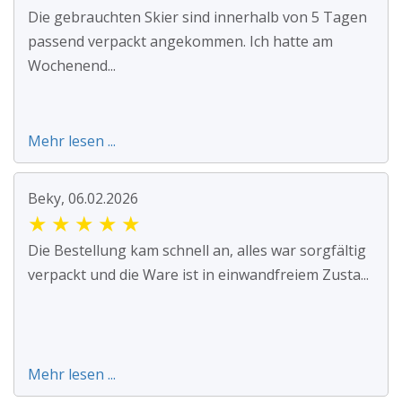
Die gebrauchten Skier sind innerhalb von 5 Tagen
passend verpackt angekommen. Ich hatte am
Wochenend...
Mehr lesen ...
Beky, 06.02.2026
★
★
★
★
★
Die Bestellung kam schnell an, alles war sorgfältig
verpackt und die Ware ist in einwandfreiem Zusta...
Mehr lesen ...