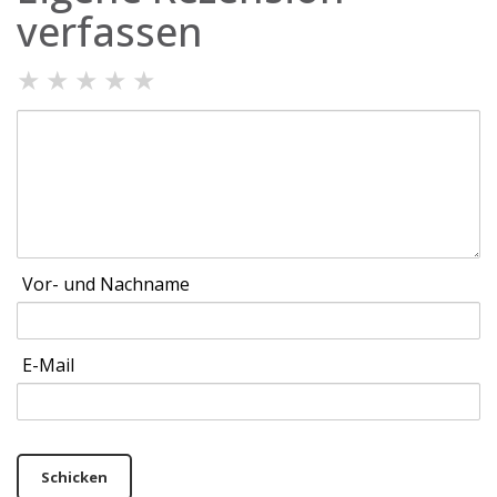
verfassen
★
★
★
★
★
Vor- und Nachname
E-Mail
Schicken