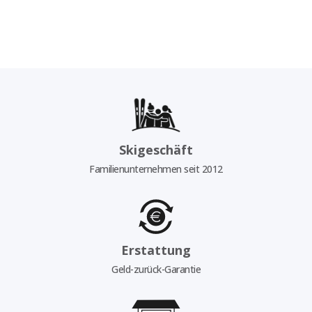
Skigeschäft
Familienunternehmen seit 2012
Erstattung
Geld-zurück-Garantie