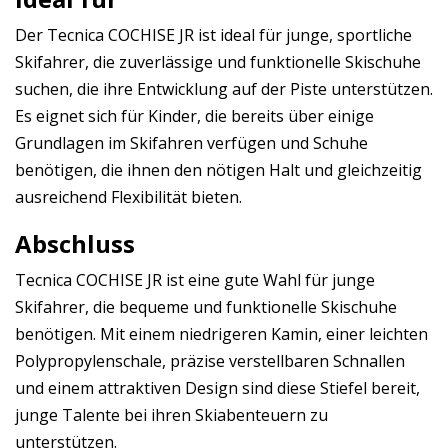
Der Tecnica COCHISE JR ist ideal für junge, sportliche
Skifahrer, die zuverlässige und funktionelle Skischuhe
suchen, die ihre Entwicklung auf der Piste unterstützen.
Es eignet sich für Kinder, die bereits über einige
Grundlagen im Skifahren verfügen und Schuhe
benötigen, die ihnen den nötigen Halt und gleichzeitig
ausreichend Flexibilität bieten.
Abschluss
Tecnica COCHISE JR ist eine gute Wahl für junge
Skifahrer, die bequeme und funktionelle Skischuhe
benötigen. Mit einem niedrigeren Kamin, einer leichten
Polypropylenschale, präzise verstellbaren Schnallen
und einem attraktiven Design sind diese Stiefel bereit,
junge Talente bei ihren Skiabenteuern zu
unterstützen.