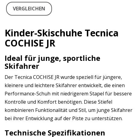
VERGLEICHEN
Kinder-Skischuhe Tecnica
COCHISE JR
Ideal für junge, sportliche
Skifahrer
Der Tecnica COCHISE JR wurde speziell für jüngere,
kleinere und leichtere Skifahrer entwickelt, die einen
Performance-Schuh mit niedrigerem Stapel für bessere
Kontrolle und Komfort benötigen. Diese Stiefel
kombinieren Funktionalität und Stil, um junge Skifahrer
bei ihrer Entwicklung auf der Piste zu unterstützen.
Technische Spezifikationen