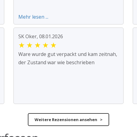
Mehr lesen ...
SK Oker, 08.01.2026
★
★
★
★
★
Ware wurde gut verpackt und kam zeitnah,
der Zustand war wie beschrieben
Weitere Rezensionen ansehen >