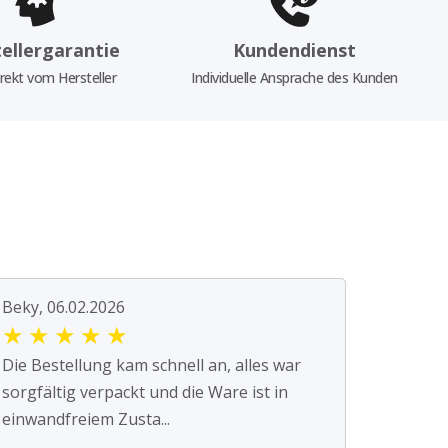
ellergarantie
Kundendienst
rekt vom Hersteller
Individuelle Ansprache des Kunden
Beky, 06.02.2026
★
★
★
★
★
Die Bestellung kam schnell an, alles war
sorgfältig verpackt und die Ware ist in
einwandfreiem Zusta...