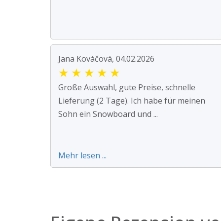
Jana Kováčová, 04.02.2026
★
★
★
★
★
Große Auswahl, gute Preise, schnelle
Lieferung (2 Tage). Ich habe für meinen
Sohn ein Snowboard und ...
Mehr lesen ...