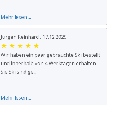
Mehr lesen ...
Jürgen Reinhard , 17.12.2025
★
★
★
★
★
Wir haben ein paar gebrauchte Ski bestellt
und innerhalb von 4 Werktagen erhalten.
Sie Ski sind ge...
Mehr lesen ...