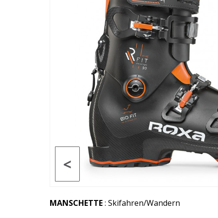
<
MANSCHETTE
: Skifahren/Wandern