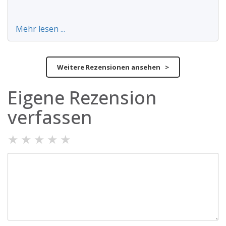
Mehr lesen ...
Weitere Rezensionen ansehen >
Eigene Rezension
verfassen
★
★
★
★
★