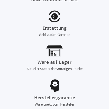
Erstattung
Geld-zurück-Garantie
Ware auf Lager
Aktueller Status der vorrätigen Stücke
Herstellergarantie
Ware direkt vom Hersteller