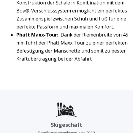
Konstruktion der Schale in Kombination mit dem
Boa®-Verschlusssystem ermöglicht ein perfektes
Zusammenspiel zwischen Schuh und Fuß für eine
perfekte Passform und maximalen Komfort.
Phatt Maxx-Tour:
Dank der Riemenbreite von 45
mm führt der Phatt Maxx Tour zu einer perfekten
Befestigung der Manschette und somit zu bester
Kraftübertragung bei der Abfahrt
Skigeschäft
Familienunternehmen seit 2012