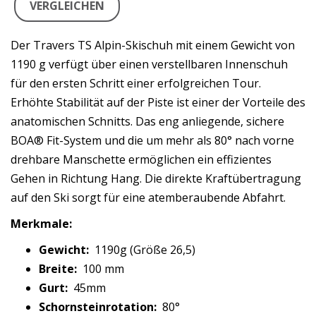
VERGLEICHEN
Der Travers TS Alpin-Skischuh mit einem Gewicht von
1190 g verfügt über einen verstellbaren Innenschuh
für den ersten Schritt einer erfolgreichen Tour.
Erhöhte Stabilität auf der Piste ist einer der Vorteile des
anatomischen Schnitts. Das eng anliegende, sichere
BOA® Fit-System und die um mehr als 80° nach vorne
drehbare Manschette ermöglichen ein effizientes
Gehen in Richtung Hang. Die direkte Kraftübertragung
auf den Ski sorgt für eine atemberaubende Abfahrt.
Merkmale:
Gewicht:
1190g (Größe 26,5)
Breite:
100 mm
Gurt:
45mm
Schornsteinrotation:
80°