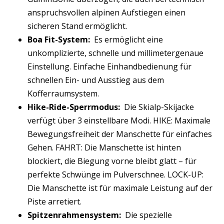
anspruchsvollen alpinen Aufstiegen einen
sicheren Stand ermöglicht.
Boa Fit-System:
Es ermöglicht eine
unkomplizierte, schnelle und millimetergenaue
Einstellung. Einfache Einhandbedienung für
schnellen Ein- und Ausstieg aus dem
Kofferraumsystem.
Hike-Ride-Sperrmodus:
Die Skialp-Skijacke
verfügt über 3 einstellbare Modi. HIKE: Maximale
Bewegungsfreiheit der Manschette für einfaches
Gehen. FAHRT: Die Manschette ist hinten
blockiert, die Biegung vorne bleibt glatt – für
perfekte Schwünge im Pulverschnee. LOCK-UP:
Die Manschette ist für maximale Leistung auf der
Piste arretiert.
Spitzenrahmensystem:
Die spezielle