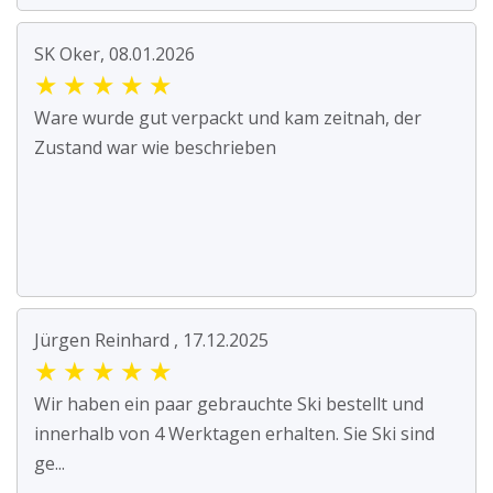
SK Oker, 08.01.2026
★
★
★
★
★
Ware wurde gut verpackt und kam zeitnah, der
Zustand war wie beschrieben
Jürgen Reinhard , 17.12.2025
★
★
★
★
★
Wir haben ein paar gebrauchte Ski bestellt und
innerhalb von 4 Werktagen erhalten. Sie Ski sind
ge...