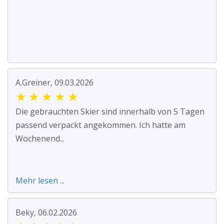
A.Greiner, 09.03.2026
★
★
★
★
★
Die gebrauchten Skier sind innerhalb von 5 Tagen
passend verpackt angekommen. Ich hatte am
Wochenend...
Mehr lesen ...
Beky, 06.02.2026