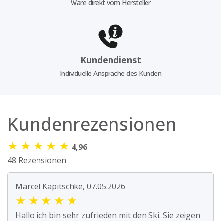
Ware direkt vom Hersteller
Kundendienst
Individuelle Ansprache des Kunden
Kundenrezensionen
★
★
★
★
★
4,96
48 Rezensionen
Marcel Kapitschke, 07.05.2026
★
★
★
★
★
Hallo ich bin sehr zufrieden mit den Ski. Sie zeigen