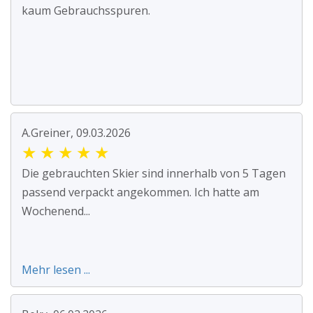
kaum Gebrauchsspuren.
A.Greiner, 09.03.2026
★
★
★
★
★
Die gebrauchten Skier sind innerhalb von 5 Tagen
passend verpackt angekommen. Ich hatte am
Wochenend...
Mehr lesen ...