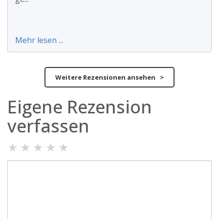
Mehr lesen ...
Weitere Rezensionen ansehen >
Eigene Rezension
verfassen
★
★
★
★
★