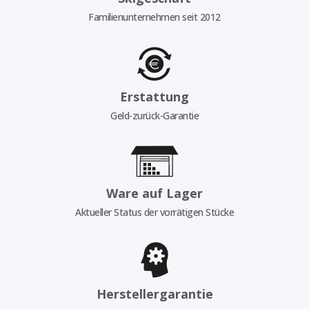
Familienunternehmen seit 2012
Erstattung
Geld-zurück-Garantie
Ware auf Lager
Aktueller Status der vorrätigen Stücke
Herstellergarantie