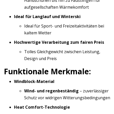
Handschuhen bis hin zu Fäustlingen für
aufgesellschaften Wärmekomfort
Ideal für Langlauf und Winterski
Ideal für Sport- und Freizeitaktivitäten bei
kaltem Wetter
Hochwertige Verarbeitung zum fairen Preis
Tolles Gleichgewicht zwischen Leistung,
Design und Preis
Funktionale Merkmale:
Windblock-Material
Wind- und regenbeständig
– zuverlässiger
Schutz vor widrigen Witterungsbedingungen
Heat Comfort-Technologie