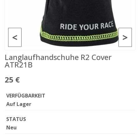
<
>
Langlaufhandschuhe R2 Cover
ATR21B
25 €
VERFÜGBARKEIT
Auf Lager
STATUS
Neu