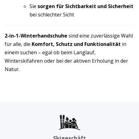
Sie
sorgen für Sichtbarkeit und Sicherheit
bei schlechter Sicht
2-in-1-Winterhandschuhe
sind eine zuverlässige Wahl
für alle, die
Komfort, Schutz und Funktionalität
in
einem suchen – egal ob beim Langlauf,
Winterskifahren oder bei der aktiven Erholung in der
Natur.
Skigeschäft