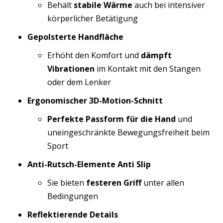
Behält
stabile Wärme
auch bei intensiver
körperlicher Betätigung
Gepolsterte Handfläche
Erhöht den Komfort und
dämpft
Vibrationen
im Kontakt mit den Stangen
oder dem Lenker
Ergonomischer 3D-Motion-Schnitt
Perfekte Passform für die Hand
und
uneingeschränkte Bewegungsfreiheit beim
Sport
Anti-Rutsch-Elemente Anti Slip
Sie bieten
festeren Griff
unter allen
Bedingungen
Reflektierende Details