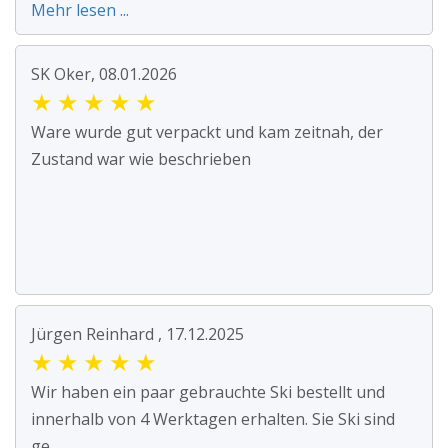
Mehr lesen ...
SK Oker, 08.01.2026
★
★
★
★
★
Ware wurde gut verpackt und kam zeitnah, der
Zustand war wie beschrieben
Jürgen Reinhard , 17.12.2025
★
★
★
★
★
Wir haben ein paar gebrauchte Ski bestellt und
innerhalb von 4 Werktagen erhalten. Sie Ski sind
ge...