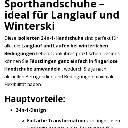
Sporthandschuhe –
ideal für Langlauf und
Winterski
Diese
isolierten 2-in-1-Handschuhe
sind perfekt für
alle, die
Langlauf und Laufen bei winterlichen
Bedingungen
lieben. Dank ihres praktischen Designs
können Sie
Fäustlingen ganz einfach in fingerlose
Handschuhe umwandeln
, wodurch Sie je nach
aktuellen Befrigendien und Bedingungen maximale
Flexibilität haben.
Hauptvorteile:
2-in-1-Design
Einfache Transformation
von fingerlosen