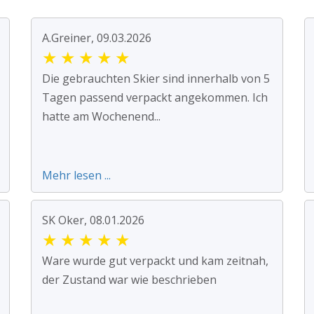
A.Greiner, 09.03.2026
★
★
★
★
★
Die gebrauchten Skier sind innerhalb von 5
Tagen passend verpackt angekommen. Ich
hatte am Wochenend...
Mehr lesen ...
SK Oker, 08.01.2026
★
★
★
★
★
Ware wurde gut verpackt und kam zeitnah,
der Zustand war wie beschrieben