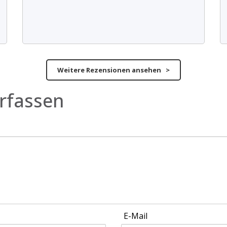
Weitere Rezensionen ansehen >
rfassen
E-Mail