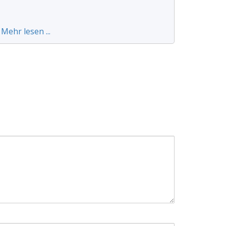
Mehr lesen ...