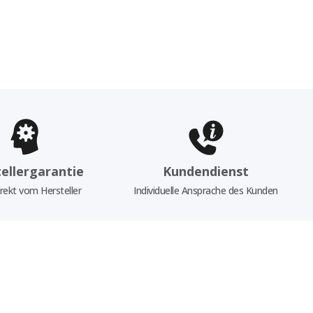
ellergarantie
Kundendienst
rekt vom Hersteller
Individuelle Ansprache des Kunden