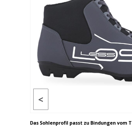
<
Das Sohlenprofil passt zu Bindungen vom T