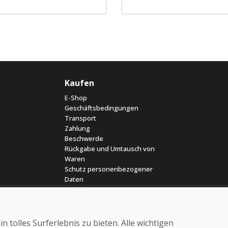
Kaufen
E-Shop
Geschäftsbedingungen
Transport
Zahlung
Beschwerde
Rückgabe und Umtausch von
Waren
Schutz personenbezogener
Daten
Cookies
 tolles Surferlebnis zu bieten. Alle wichtigen