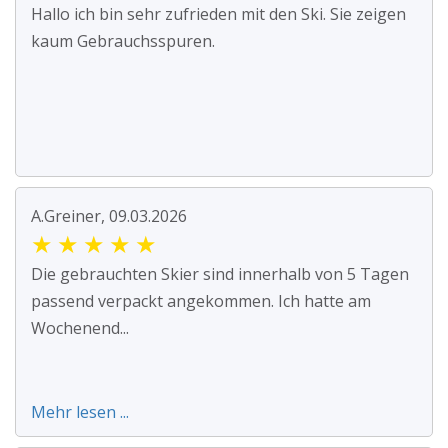
Hallo ich bin sehr zufrieden mit den Ski. Sie zeigen
kaum Gebrauchsspuren.
A.Greiner, 09.03.2026
★
★
★
★
★
Die gebrauchten Skier sind innerhalb von 5 Tagen
passend verpackt angekommen. Ich hatte am
Wochenend...
Mehr lesen ...