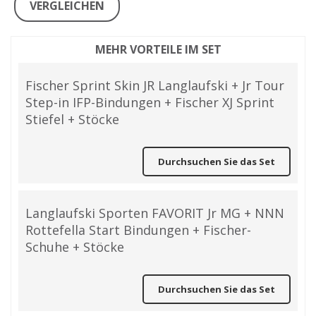
VERGLEICHEN
MEHR VORTEILE IM SET
Fischer Sprint Skin JR Langlaufski + Jr Tour
Step-in IFP-Bindungen + Fischer XJ Sprint
Stiefel + Stöcke
Durchsuchen Sie das Set
Langlaufski Sporten FAVORIT Jr MG + NNN
Rottefella Start Bindungen + Fischer-
Schuhe + Stöcke
Durchsuchen Sie das Set