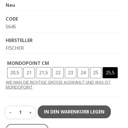
Neu
CODE
5645
HERSTELLER
FISCHER
MONDOPOINT CM
20,5
21
21,5
22
23
24
25
25,5
WIE MAN DIE RICHTIGE GRÖSSE AUSWÄHLT UND WAS IST
MONDOPOINT
IN DEN WARENKORB LEGEN
1