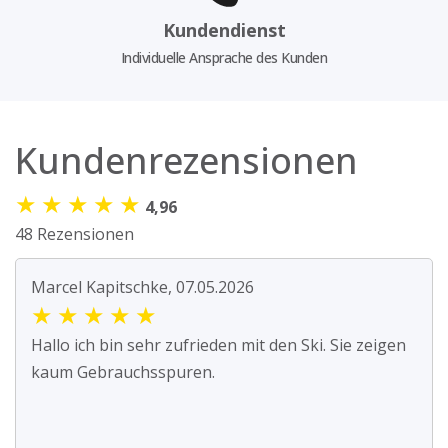
Kundendienst
Individuelle Ansprache des Kunden
Kundenrezensionen
★
★
★
★
★
4,96
48 Rezensionen
Marcel Kapitschke, 07.05.2026
★
★
★
★
★
Hallo ich bin sehr zufrieden mit den Ski. Sie zeigen
kaum Gebrauchsspuren.