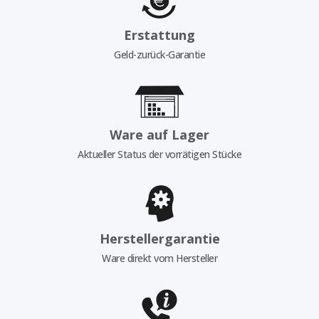
Erstattung
Geld-zurück-Garantie
Ware auf Lager
Aktueller Status der vorrätigen Stücke
Herstellergarantie
Ware direkt vom Hersteller