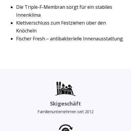
Die Triple-F-Membran sorgt für ein stabiles
Innenklima
Klettverschluss zum Festziehen über den
Knöcheln
Fischer Fresh – antibakterielle Innenausstattung
Skigeschäft
Familienunternehmen seit 2012