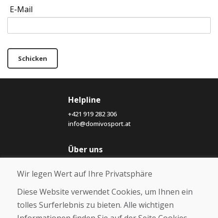
E-Mail
Schicken
Helpline
+421 919 282 306
info@domivosport.at
Über uns
Blog
Wir legen Wert auf Ihre Privatsphäre
Über uns
Geschäft
Diese Website verwendet Cookies, um Ihnen ein
Kontakt
tolles Surferlebnis zu bieten. Alle wichtigen