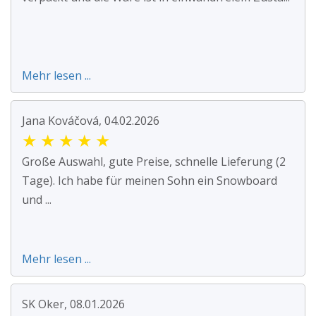
Mehr lesen ...
Jana Kováčová, 04.02.2026
★
★
★
★
★
Große Auswahl, gute Preise, schnelle Lieferung (2
Tage). Ich habe für meinen Sohn ein Snowboard
und ...
Mehr lesen ...
SK Oker, 08.01.2026