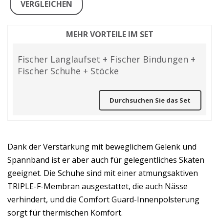
VERGLEICHEN
MEHR VORTEILE IM SET
Fischer Langlaufset + Fischer Bindungen +
Fischer Schuhe + Stöcke
Durchsuchen Sie das Set
Dank der Verstärkung mit beweglichem Gelenk und
Spannband ist er aber auch für gelegentliches Skaten
geeignet. Die Schuhe sind mit einer atmungsaktiven
TRIPLE-F-Membran ausgestattet, die auch Nässe
verhindert, und die Comfort Guard-Innenpolsterung
sorgt für thermischen Komfort.