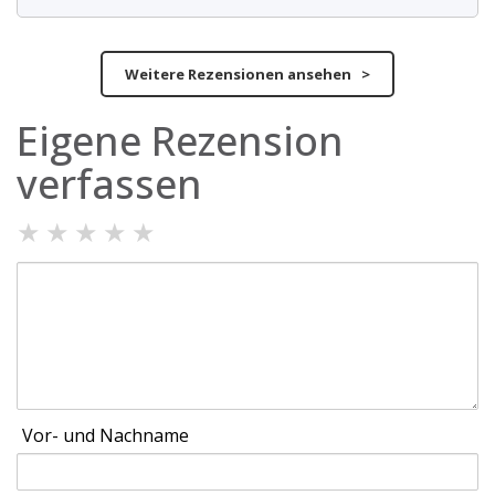
Weitere Rezensionen ansehen >
Eigene Rezension
verfassen
★
★
★
★
★
Vor- und Nachname