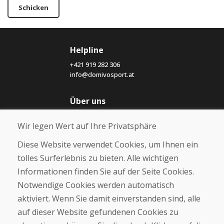
Schicken
Helpline
+421 919 282 306
info@domivosport.at
Über uns
Blog
Wir legen Wert auf Ihre Privatsphäre
Über uns
Geschäft
Diese Website verwendet Cookies, um Ihnen ein
Kontakt
tolles Surferlebnis zu bieten. Alle wichtigen
Informationen finden Sie auf der Seite Cookies.
Kaufen
Notwendige Cookies werden automatisch
E-Shop
Geschäftsbedingungen
aktiviert. Wenn Sie damit einverstanden sind, alle
Transport
auf dieser Website gefundenen Cookies zu
Zahlung