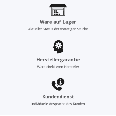
Ware auf Lager
Aktueller Status der vorrätigen Stücke
Herstellergarantie
Ware direkt vom Hersteller
Kundendienst
Individuelle Ansprache des Kunden