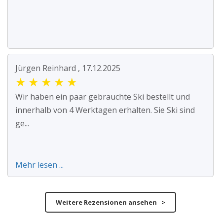
Jürgen Reinhard , 17.12.2025
★
★
★
★
★
Wir haben ein paar gebrauchte Ski bestellt und
innerhalb von 4 Werktagen erhalten. Sie Ski sind
ge...
Mehr lesen ...
Weitere Rezensionen ansehen >