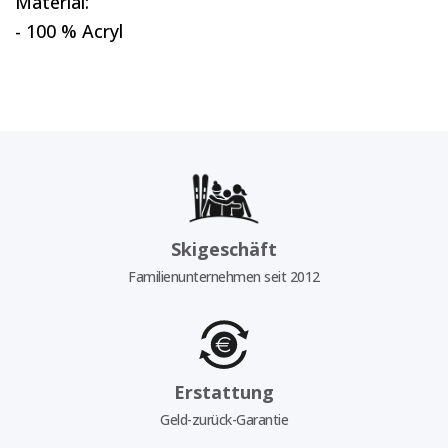
Material:
- 100 % Acryl
Skigeschäft
Familienunternehmen seit 2012
Erstattung
Geld-zurück-Garantie