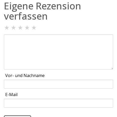
Eigene Rezension
verfassen
★
★
★
★
★
Vor- und Nachname
E-Mail