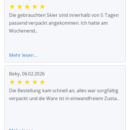
★
★
★
★
★
Die gebrauchten Skier sind innerhalb von 5 Tagen
passend verpackt angekommen. Ich hatte am
Wochenend...
Mehr lesen ...
Beky, 06.02.2026
★
★
★
★
★
Die Bestellung kam schnell an, alles war sorgfältig
verpackt und die Ware ist in einwandfreiem Zusta...