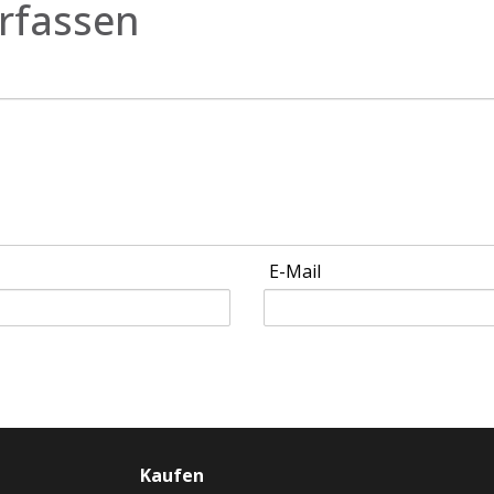
rfassen
E-Mail
Kaufen