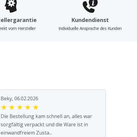
ellergarantie
Kundendienst
rekt vom Hersteller
Individuelle Ansprache des Kunden
Beky, 06.02.2026
★
★
★
★
★
Die Bestellung kam schnell an, alles war
sorgfältig verpackt und die Ware ist in
einwandfreiem Zusta...