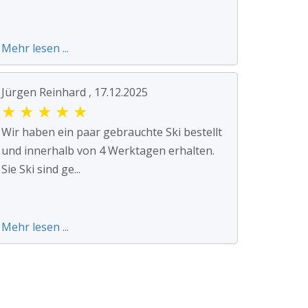
Mehr lesen ...
Jürgen Reinhard , 17.12.2025
★
★
★
★
★
Wir haben ein paar gebrauchte Ski bestellt
und innerhalb von 4 Werktagen erhalten.
Sie Ski sind ge...
Mehr lesen ...