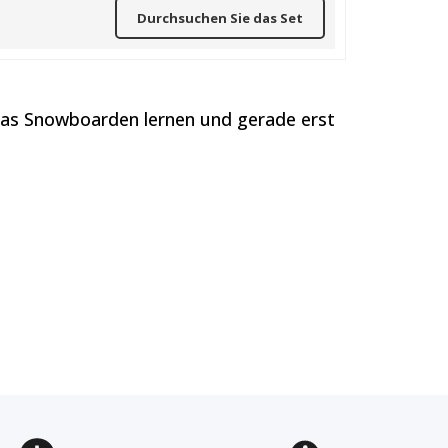
Durchsuchen Sie das Set
 das Snowboarden lernen und gerade erst