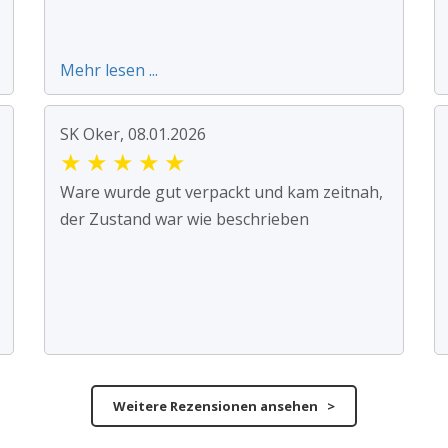
Mehr lesen ...
SK Oker, 08.01.2026
★
★
★
★
★
Ware wurde gut verpackt und kam zeitnah,
der Zustand war wie beschrieben
Weitere Rezensionen ansehen >