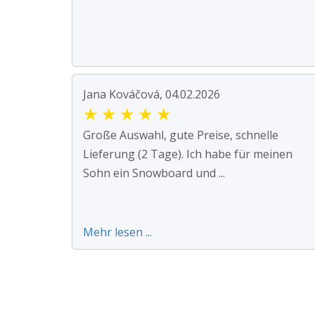
Jana Kováčová, 04.02.2026
★
★
★
★
★
Große Auswahl, gute Preise, schnelle
Lieferung (2 Tage). Ich habe für meinen
Sohn ein Snowboard und ...
Mehr lesen ...