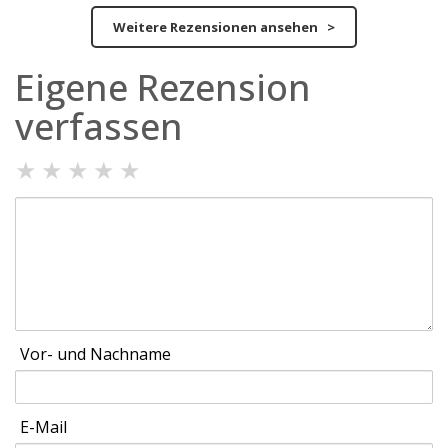
Weitere Rezensionen ansehen >
Eigene Rezension
verfassen
★
★
★
★
★
Vor- und Nachname
E-Mail