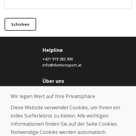
Schicken
Helpline
+421 919 282 306
info@domivosport.at
Über uns
Blog
Wir legen Wert auf Ihre Privatsphäre
Über uns
Geschäft
Diese Website verwendet Cookies, um Ihnen ein
Kontakt
tolles Surferlebnis zu bieten. Alle wichtigen
Informationen finden Sie auf der Seite Cookies.
Kaufen
Notwendige Cookies werden automatisch
E-Shop