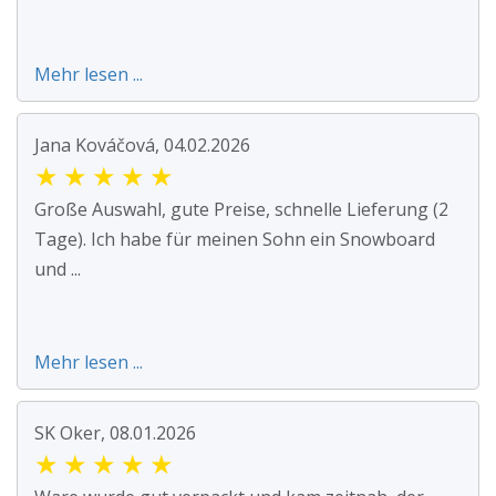
Mehr lesen ...
Jana Kováčová, 04.02.2026
★
★
★
★
★
Große Auswahl, gute Preise, schnelle Lieferung (2
Tage). Ich habe für meinen Sohn ein Snowboard
und ...
Mehr lesen ...
SK Oker, 08.01.2026
★
★
★
★
★