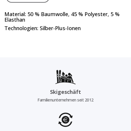
Material: 50 % Baumwolle, 45 % Polyester, 5 %
Elasthan
Technologien: Silber-Plus-Ionen
Skigeschäft
Familienunternehmen seit 2012