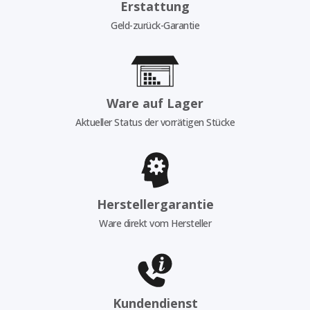
Erstattung
Geld-zurück-Garantie
Ware auf Lager
Aktueller Status der vorrätigen Stücke
Herstellergarantie
Ware direkt vom Hersteller
Kundendienst