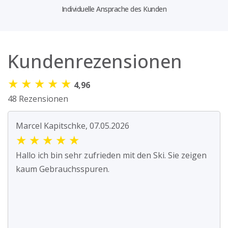
Individuelle Ansprache des Kunden
Kundenrezensionen
★
★
★
★
★
4,96
48 Rezensionen
Marcel Kapitschke, 07.05.2026
★
★
★
★
★
Hallo ich bin sehr zufrieden mit den Ski. Sie zeigen
kaum Gebrauchsspuren.