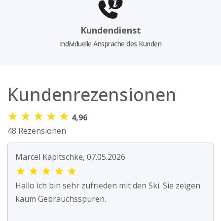
Kundendienst
Individuelle Ansprache des Kunden
Kundenrezensionen
★
★
★
★
★
4,96
48 Rezensionen
Marcel Kapitschke, 07.05.2026
★
★
★
★
★
Hallo ich bin sehr zufrieden mit den Ski. Sie zeigen
kaum Gebrauchsspuren.