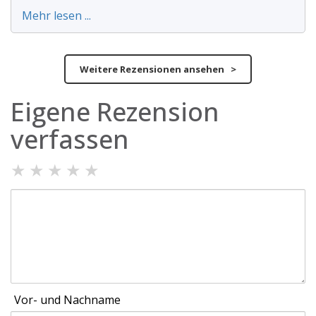
Mehr lesen ...
Weitere Rezensionen ansehen >
Eigene Rezension
verfassen
★
★
★
★
★
Vor- und Nachname