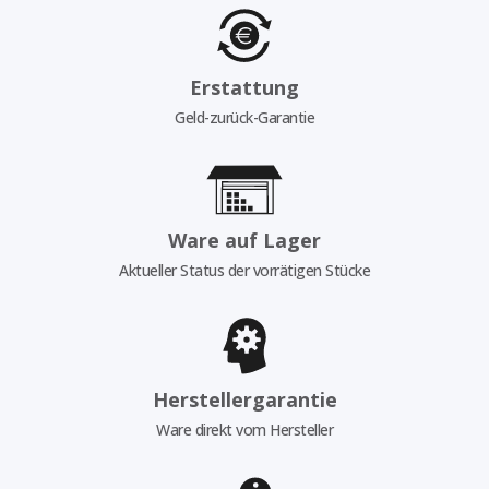
Erstattung
Geld-zurück-Garantie
Ware auf Lager
Aktueller Status der vorrätigen Stücke
Herstellergarantie
Ware direkt vom Hersteller