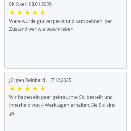
SK Oker, 08.01.2026
★
★
★
★
★
Ware wurde gut verpackt und kam zeitnah, der
Zustand war wie beschrieben
Jürgen Reinhard , 17.12.2025
★
★
★
★
★
Wir haben ein paar gebrauchte Ski bestellt und
innerhalb von 4 Werktagen erhalten. Sie Ski sind
ge...