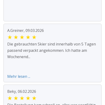
A.Greiner, 09.03.2026
★
★
★
★
★
Die gebrauchten Skier sind innerhalb von 5 Tagen
passend verpackt angekommen. Ich hatte am
Wochenend...
Mehr lesen ...
Beky, 06.02.2026
★
★
★
★
★