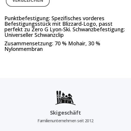
VERGLEICHEN
Punktbefestigung: Spezifisches vorderes
Befestigungsstück mit Blizzard-Logo, passt
perfekt zu Zero G Lyon-Ski. Schwanzbefestigung:
Universeller Schwanzclip
Zusammensetzung: 70 % Mohair, 30 %
Nylonmembran
Skigeschäft
Familienunternehmen seit 2012