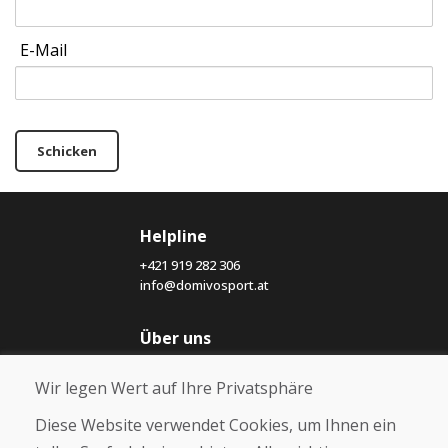
E-Mail
Schicken
Helpline
+421 919 282 306
info@domivosport.at
Über uns
Blog
Wir legen Wert auf Ihre Privatsphäre
Über uns
Geschäft
Diese Website verwendet Cookies, um Ihnen ein
Kontakt