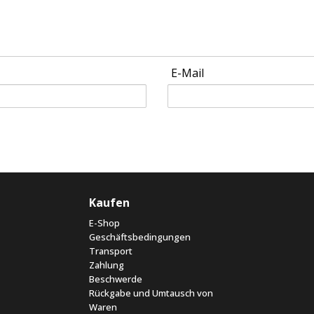
E-Mail
Kaufen
E-Shop
Geschäftsbedingungen
Transport
Zahlung
Beschwerde
Rückgabe und Umtausch von
Waren