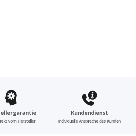
ellergarantie
Kundendienst
rekt vom Hersteller
Individuelle Ansprache des Kunden