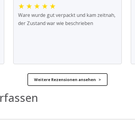
★
★
★
★
★
Ware wurde gut verpackt und kam zeitnah,
der Zustand war wie beschrieben
Weitere Rezensionen ansehen >
rfassen