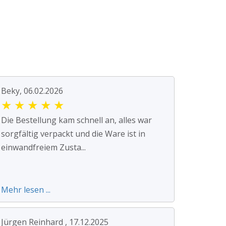
Beky, 06.02.2026
★
★
★
★
★
Die Bestellung kam schnell an, alles war
sorgfältig verpackt und die Ware ist in
einwandfreiem Zusta...
Mehr lesen ...
Jürgen Reinhard , 17.12.2025