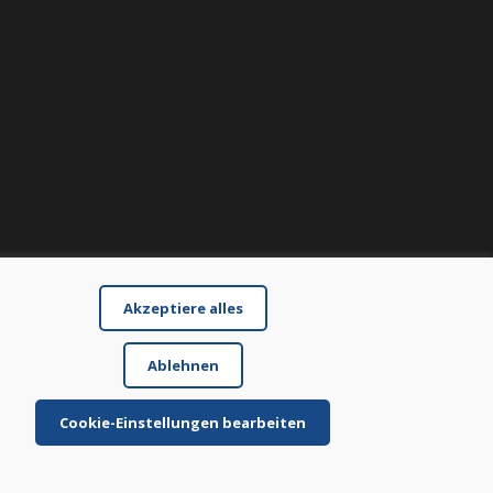
Akzeptiere alles
Ablehnen
Cookie-Einstellungen bearbeiten