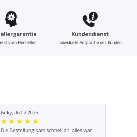
ellergarantie
Kundendienst
rekt vom Hersteller
Individuelle Ansprache des Kunden
Beky, 06.02.2026
★
★
★
★
★
Die Bestellung kam schnell an, alles war