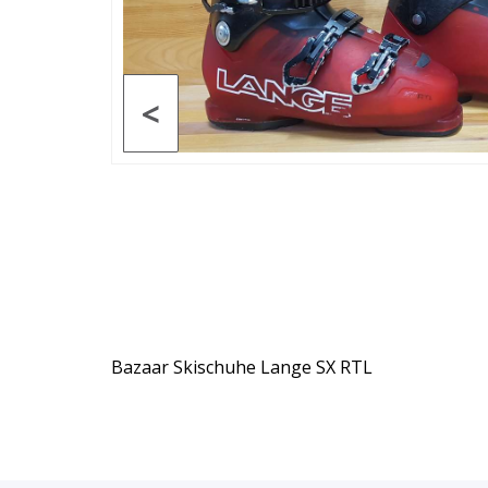
<
Bazaar Skischuhe Lange SX RTL