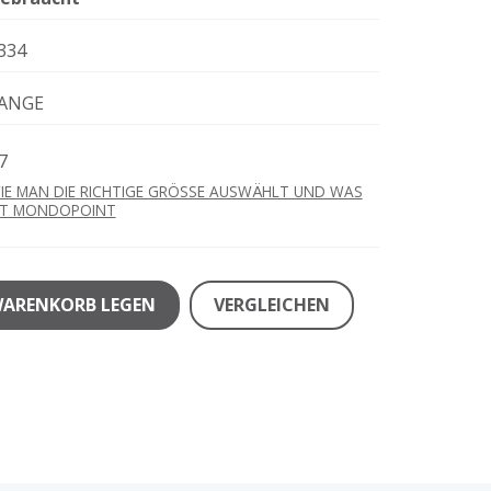
334
ANGE
7
IE MAN DIE RICHTIGE GRÖSSE AUSWÄHLT UND WAS
ST MONDOPOINT
WARENKORB LEGEN
VERGLEICHEN