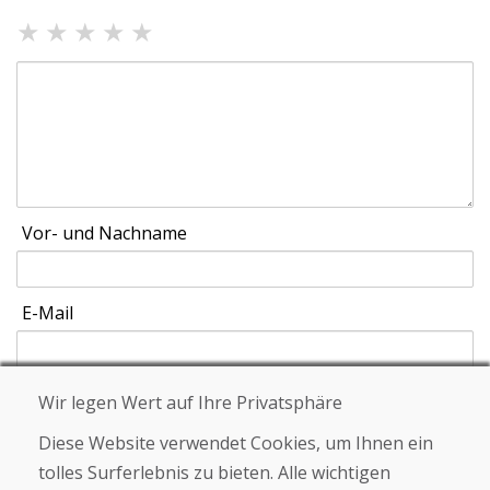
★
★
★
★
★
Vor- und Nachname
E-Mail
Wir legen Wert auf Ihre Privatsphäre
Schicken
Diese Website verwendet Cookies, um Ihnen ein
tolles Surferlebnis zu bieten. Alle wichtigen