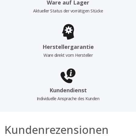
Ware auf Lager
Aktueller Status der vorrätigen Stücke
Herstellergarantie
Ware direkt vom Hersteller
Kundendienst
Individuelle Ansprache des Kunden
Kundenrezensionen