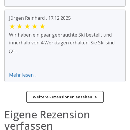
Jürgen Reinhard , 17.12.2025
★
★
★
★
★
Wir haben ein paar gebrauchte Ski bestellt und
innerhalb von 4 Werktagen erhalten. Sie Ski sind
ge...
Mehr lesen ...
Weitere Rezensionen ansehen >
Eigene Rezension
verfassen