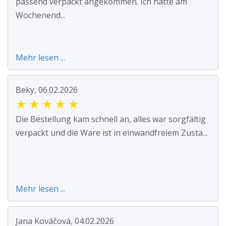
passend verpackt angekommen. Ich hatte am
Wochenend...
Mehr lesen ...
Beky, 06.02.2026
★
★
★
★
★
Die Bestellung kam schnell an, alles war sorgfältig
verpackt und die Ware ist in einwandfreiem Zusta...
Mehr lesen ...
Jana Kováčová, 04.02.2026