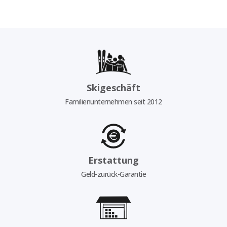
Skigeschäft
Familienunternehmen seit 2012
Erstattung
Geld-zurück-Garantie