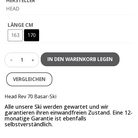
HERSTELLER
HEAD
LÄNGE CM
163
170
IN DEN WARENKORB LEGEN
1
VERGLEICHEN
Head Rev 70 Basar-Ski
Alle unsere Ski werden gewartet und wir
garantieren ihren einwandfreien Zustand. Eine 12-
monatige Garantie ist ebenfalls
selbstverständlich.