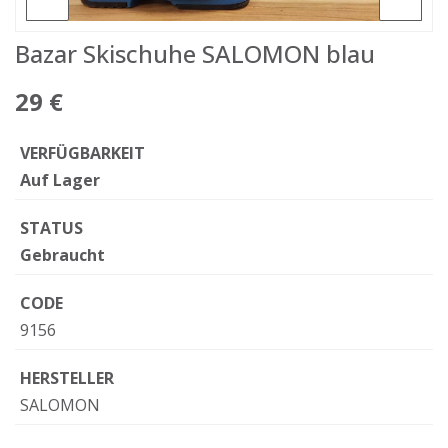
Bazar Skischuhe SALOMON blau
29 €
VERFÜGBARKEIT
Auf Lager
STATUS
Gebraucht
CODE
9156
HERSTELLER
SALOMON