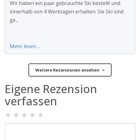
Wir haben ein paar gebrauchte Ski bestellt und
innerhalb von 4 Werktagen erhalten. Sie Ski sind
ge...
Mehr lesen ...
Weitere Rezensionen ansehen >
Eigene Rezension
verfassen
★
★
★
★
★