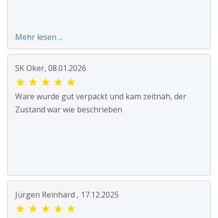
Mehr lesen ...
SK Oker, 08.01.2026
★
★
★
★
★
Ware wurde gut verpackt und kam zeitnah, der
Zustand war wie beschrieben
Jürgen Reinhard , 17.12.2025
★
★
★
★
★