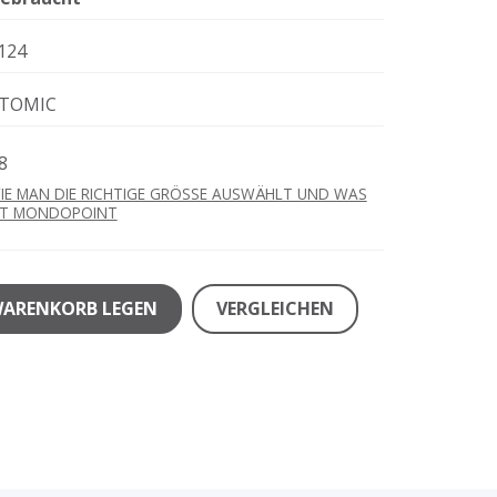
124
TOMIC
8
IE MAN DIE RICHTIGE GRÖSSE AUSWÄHLT UND WAS
ST MONDOPOINT
WARENKORB LEGEN
VERGLEICHEN