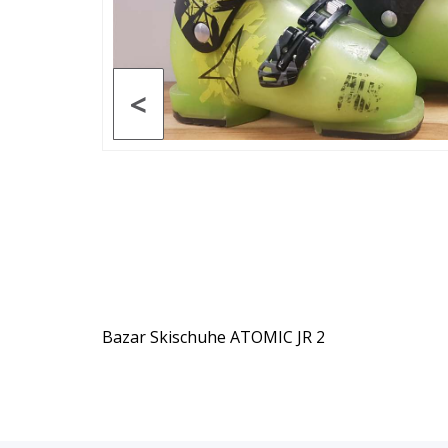
<
Bazar Skischuhe ATOMIC JR 2