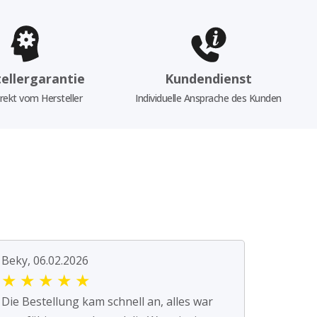
ellergarantie
Kundendienst
rekt vom Hersteller
Individuelle Ansprache des Kunden
Beky, 06.02.2026
★
★
★
★
★
Die Bestellung kam schnell an, alles war