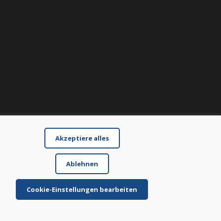
Akzeptiere alles
Ablehnen
Cookie-Einstellungen bearbeiten