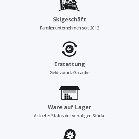
Skigeschäft
Familienunternehmen seit 2012
Erstattung
Geld-zurück-Garantie
Ware auf Lager
Aktueller Status der vorrätigen Stücke