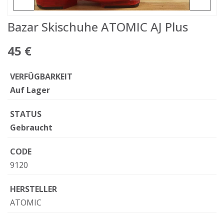
Bazar Skischuhe ATOMIC AJ Plus
45 €
VERFÜGBARKEIT
Auf Lager
STATUS
Gebraucht
CODE
9120
HERSTELLER
ATOMIC