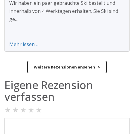
Wir haben ein paar gebrauchte Ski bestellt und
innerhalb von 4 Werktagen erhalten. Sie Ski sind
ge...
Mehr lesen ...
Weitere Rezensionen ansehen >
Eigene Rezension
verfassen
★
★
★
★
★