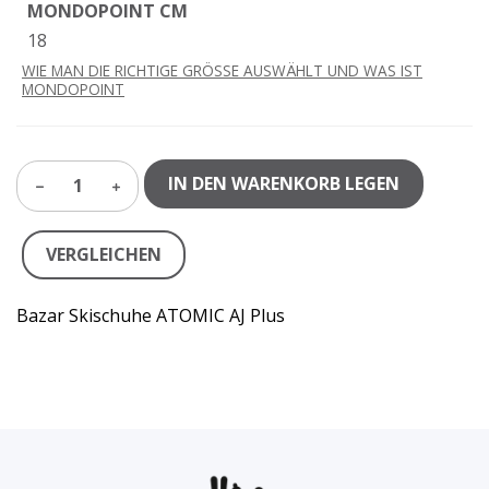
MONDOPOINT CM
18
WIE MAN DIE RICHTIGE GRÖSSE AUSWÄHLT UND WAS IST
MONDOPOINT
IN DEN WARENKORB LEGEN
1
VERGLEICHEN
Bazar Skischuhe ATOMIC AJ Plus