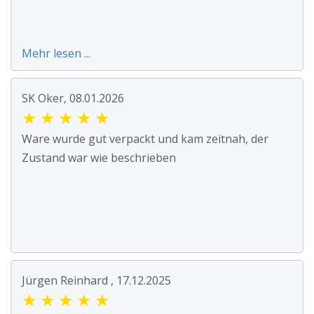
Mehr lesen ...
SK Oker, 08.01.2026
★
★
★
★
★
Ware wurde gut verpackt und kam zeitnah, der
Zustand war wie beschrieben
Jürgen Reinhard , 17.12.2025
★
★
★
★
★