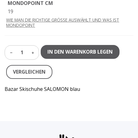
MONDOPOINT CM
19
WIE MAN DIE RICHTIGE GRÖSSE AUSWÄHLT UND WAS IST
MONDOPOINT
IN DEN WARENKORB LEGEN
1
VERGLEICHEN
Bazar Skischuhe SALOMON blau