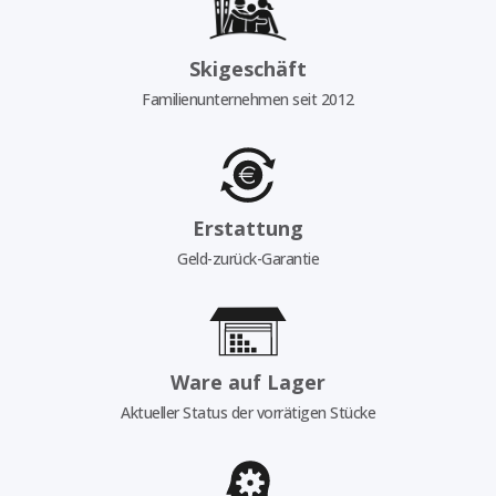
Skigeschäft
Familienunternehmen seit 2012
Erstattung
Geld-zurück-Garantie
Ware auf Lager
Aktueller Status der vorrätigen Stücke