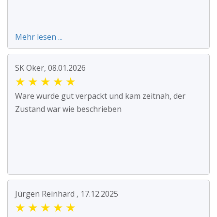
Mehr lesen ...
SK Oker, 08.01.2026
★
★
★
★
★
Ware wurde gut verpackt und kam zeitnah, der
Zustand war wie beschrieben
Jürgen Reinhard , 17.12.2025
★
★
★
★
★