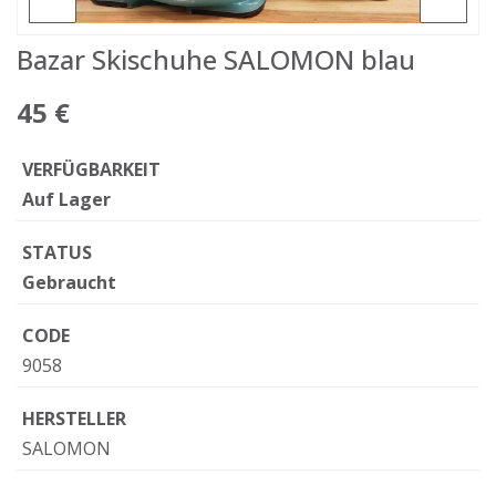
Bazar Skischuhe SALOMON blau
45 €
VERFÜGBARKEIT
Auf Lager
STATUS
Gebraucht
CODE
9058
HERSTELLER
SALOMON