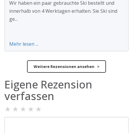
Wir haben ein paar gebrauchte Ski bestellt und
innerhalb von 4 Werktagen erhalten. Sie Ski sind
ge...
Mehr lesen ...
Weitere Rezensionen ansehen >
Eigene Rezension
verfassen
★
★
★
★
★