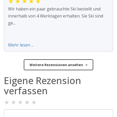
★
★
★
★
★
Wir haben ein paar gebrauchte Ski bestellt und
innerhalb von 4 Werktagen erhalten. Sie Ski sind
ge...
Mehr lesen ...
Weitere Rezensionen ansehen >
Eigene Rezension
verfassen
★
★
★
★
★