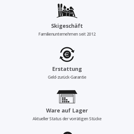
Skigeschäft
Familienunternehmen seit 2012
Erstattung
Geld-zurück-Garantie
Ware auf Lager
Aktueller Status der vorrätigen Stücke