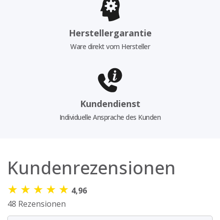
Herstellergarantie
Ware direkt vom Hersteller
Kundendienst
Individuelle Ansprache des Kunden
Kundenrezensionen
★
★
★
★
★
4,96
48 Rezensionen