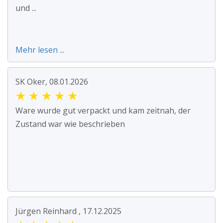
und ...
Mehr lesen ...
SK Oker, 08.01.2026
★
★
★
★
★
Ware wurde gut verpackt und kam zeitnah, der
Zustand war wie beschrieben
Jürgen Reinhard , 17.12.2025