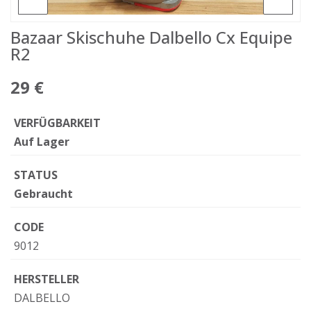
Bazaar Skischuhe Dalbello Cx Equipe
R2
29 €
VERFÜGBARKEIT
Auf Lager
STATUS
Gebraucht
CODE
9012
HERSTELLER
DALBELLO