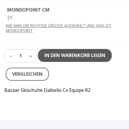
MONDOPOINT CM
21
WIE MAN DIE RICHTIGE GRÖSSE AUSWÄHLT UND WAS IST
MONDOPOINT
IN DEN WARENKORB LEGEN
1
VERGLEICHEN
Bazaar Skischuhe Dalbello Cx Equipe R2