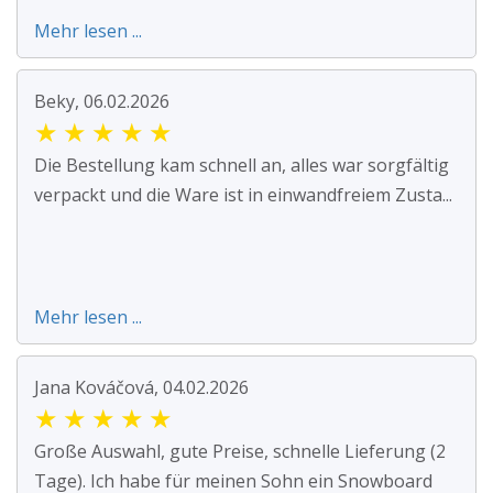
Mehr lesen ...
Beky, 06.02.2026
★
★
★
★
★
Die Bestellung kam schnell an, alles war sorgfältig
verpackt und die Ware ist in einwandfreiem Zusta...
Mehr lesen ...
Jana Kováčová, 04.02.2026
★
★
★
★
★
Große Auswahl, gute Preise, schnelle Lieferung (2
Tage). Ich habe für meinen Sohn ein Snowboard