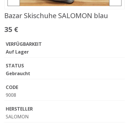
Bazar Skischuhe SALOMON blau
35 €
VERFÜGBARKEIT
Auf Lager
STATUS
Gebraucht
CODE
9008
HERSTELLER
SALOMON