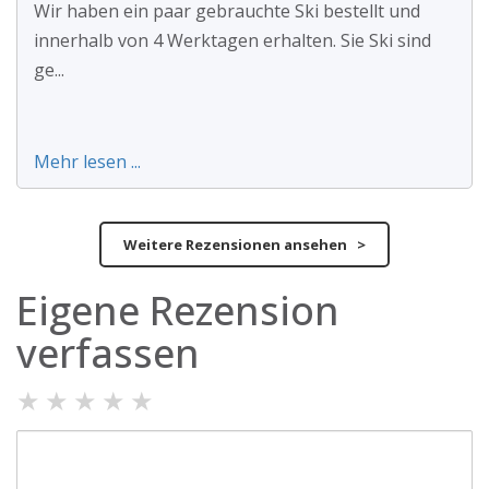
Wir haben ein paar gebrauchte Ski bestellt und
innerhalb von 4 Werktagen erhalten. Sie Ski sind
ge...
Mehr lesen ...
Weitere Rezensionen ansehen >
Eigene Rezension
verfassen
★
★
★
★
★