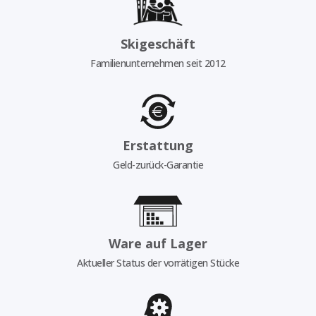
Skigeschäft
Familienunternehmen seit 2012
Erstattung
Geld-zurück-Garantie
Ware auf Lager
Aktueller Status der vorrätigen Stücke