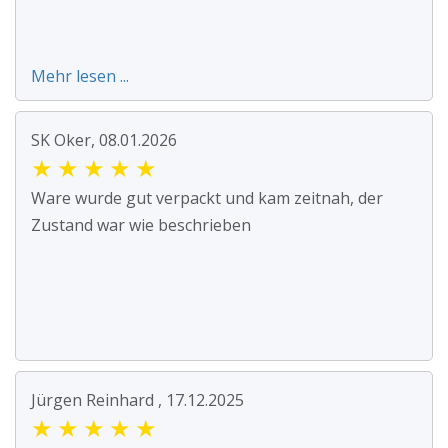
Mehr lesen ...
SK Oker, 08.01.2026
★
★
★
★
★
Ware wurde gut verpackt und kam zeitnah, der
Zustand war wie beschrieben
Jürgen Reinhard , 17.12.2025
★
★
★
★
★