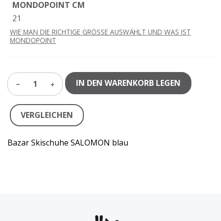
MONDOPOINT CM
21
WIE MAN DIE RICHTIGE GRÖSSE AUSWÄHLT UND WAS IST
MONDOPOINT
IN DEN WARENKORB LEGEN
1
VERGLEICHEN
Bazar Skischuhe SALOMON blau