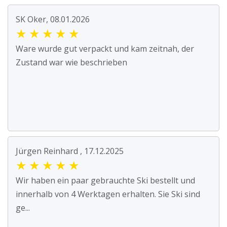
SK Oker, 08.01.2026
★
★
★
★
★
Ware wurde gut verpackt und kam zeitnah, der
Zustand war wie beschrieben
Jürgen Reinhard , 17.12.2025
★
★
★
★
★
Wir haben ein paar gebrauchte Ski bestellt und
innerhalb von 4 Werktagen erhalten. Sie Ski sind
ge...