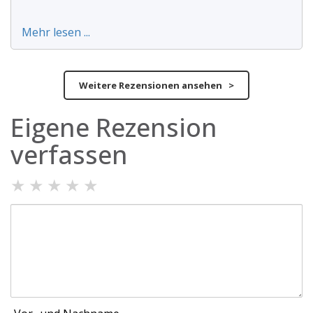
Mehr lesen ...
Weitere Rezensionen ansehen >
Eigene Rezension
verfassen
★
★
★
★
★