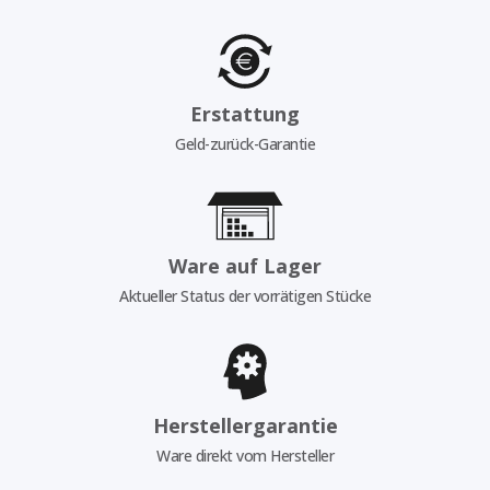
Erstattung
Geld-zurück-Garantie
Ware auf Lager
Aktueller Status der vorrätigen Stücke
Herstellergarantie
Ware direkt vom Hersteller