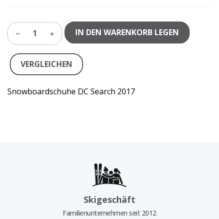
IN DEN WARENKORB LEGEN
1
VERGLEICHEN
Snowboardschuhe DC Search 2017
Skigeschäft
Familienunternehmen seit 2012