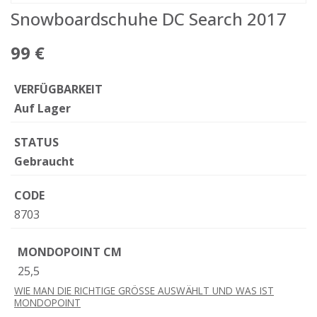
Snowboardschuhe DC Search 2017
99 €
VERFÜGBARKEIT
Auf Lager
STATUS
Gebraucht
CODE
8703
MONDOPOINT CM
25,5
WIE MAN DIE RICHTIGE GRÖSSE AUSWÄHLT UND WAS IST
MONDOPOINT