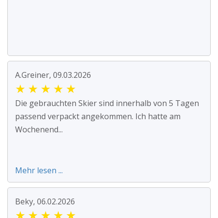
A.Greiner, 09.03.2026
★
★
★
★
★
Die gebrauchten Skier sind innerhalb von 5 Tagen
passend verpackt angekommen. Ich hatte am
Wochenend...
Mehr lesen ...
Beky, 06.02.2026
★
★
★
★
★