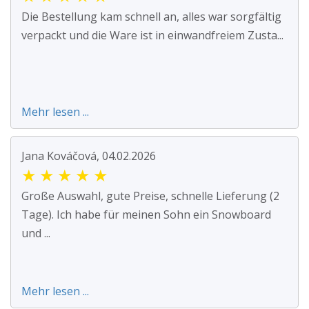
Die Bestellung kam schnell an, alles war sorgfältig
verpackt und die Ware ist in einwandfreiem Zusta...
Mehr lesen ...
Jana Kováčová, 04.02.2026
★
★
★
★
★
Große Auswahl, gute Preise, schnelle Lieferung (2
Tage). Ich habe für meinen Sohn ein Snowboard
und ...
Mehr lesen ...