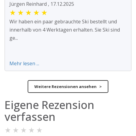
Jürgen Reinhard , 17.12.2025
★
★
★
★
★
Wir haben ein paar gebrauchte Ski bestellt und
innerhalb von 4 Werktagen erhalten. Sie Ski sind
ge...
Mehr lesen ...
Weitere Rezensionen ansehen >
Eigene Rezension
verfassen
★
★
★
★
★