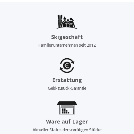
Skigeschäft
Familienunternehmen seit 2012
Erstattung
Geld-zurück-Garantie
Ware auf Lager
Aktueller Status der vorrätigen Stücke