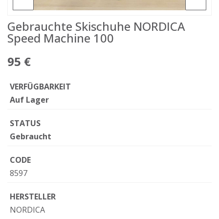
Gebrauchte Skischuhe NORDICA
Speed Machine 100
95 €
VERFÜGBARKEIT
Auf Lager
STATUS
Gebraucht
CODE
8597
HERSTELLER
NORDICA