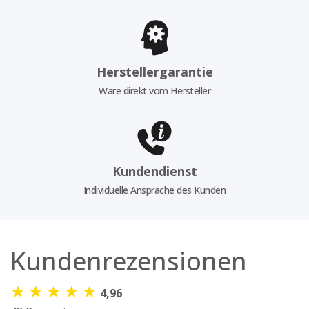
Herstellergarantie
Ware direkt vom Hersteller
Kundendienst
Individuelle Ansprache des Kunden
Kundenrezensionen
★
★
★
★
★
4,96