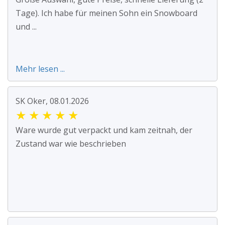
Tage). Ich habe für meinen Sohn ein Snowboard
und ...
Mehr lesen ...
SK Oker, 08.01.2026
★
★
★
★
★
Ware wurde gut verpackt und kam zeitnah, der
Zustand war wie beschrieben