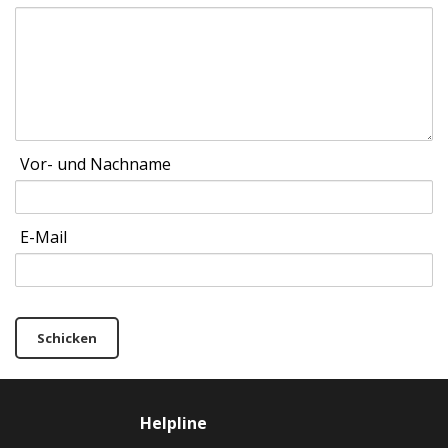
Vor- und Nachname
E-Mail
Schicken
Helpline