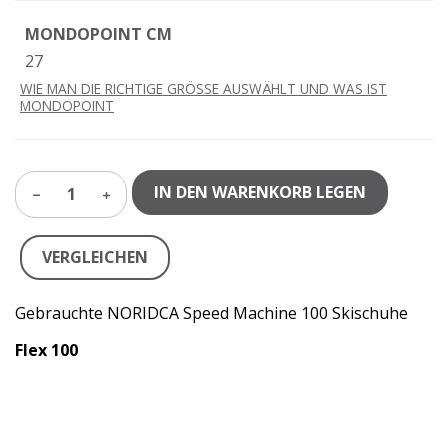
MONDOPOINT CM
27
WIE MAN DIE RICHTIGE GRÖSSE AUSWÄHLT UND WAS IST
MONDOPOINT
IN DEN WARENKORB LEGEN
1
VERGLEICHEN
Gebrauchte NORIDCA Speed Machine 100 Skischuhe
Flex 100