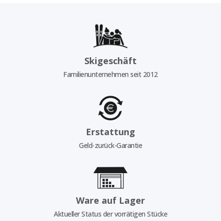
Skigeschäft
Familienunternehmen seit 2012
Erstattung
Geld-zurück-Garantie
Ware auf Lager
Aktueller Status der vorrätigen Stücke