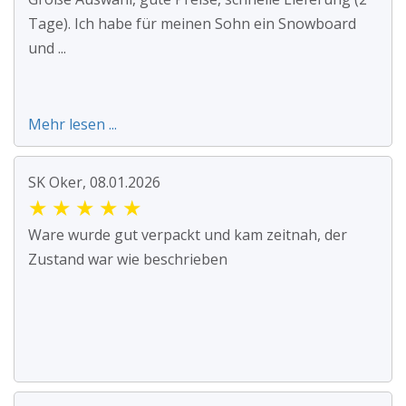
Tage). Ich habe für meinen Sohn ein Snowboard
und ...
Mehr lesen ...
SK Oker, 08.01.2026
★
★
★
★
★
Ware wurde gut verpackt und kam zeitnah, der
Zustand war wie beschrieben