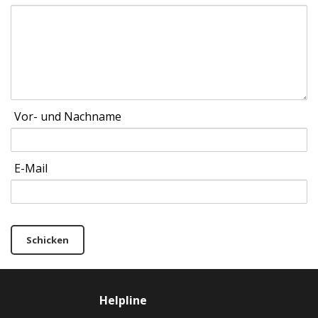
Vor- und Nachname
E-Mail
Schicken
Helpline