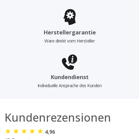
Herstellergarantie
Ware direkt vom Hersteller
Kundendienst
Individuelle Ansprache des Kunden
Kundenrezensionen
★
★
★
★
★
4,96