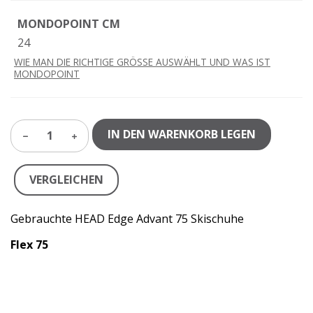
MONDOPOINT CM
24
WIE MAN DIE RICHTIGE GRÖSSE AUSWÄHLT UND WAS IST
MONDOPOINT
IN DEN WARENKORB LEGEN
1
VERGLEICHEN
Gebrauchte HEAD Edge Advant 75 Skischuhe
Flex 75