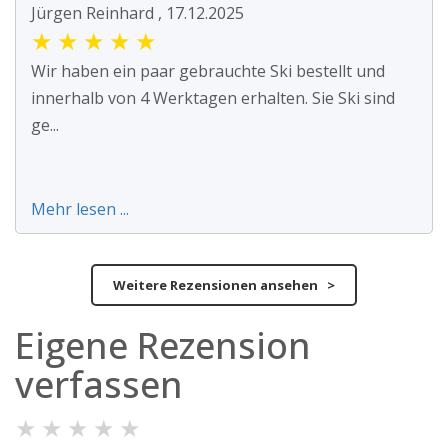
Jürgen Reinhard , 17.12.2025
★
★
★
★
★
Wir haben ein paar gebrauchte Ski bestellt und
innerhalb von 4 Werktagen erhalten. Sie Ski sind
ge...
Mehr lesen ...
Weitere Rezensionen ansehen >
Eigene Rezension
verfassen
★
★
★
★
★