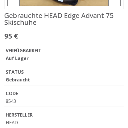
Gebrauchte HEAD Edge Advant 75
Skischuhe
95 €
VERFÜGBARKEIT
Auf Lager
STATUS
Gebraucht
CODE
8543
HERSTELLER
HEAD