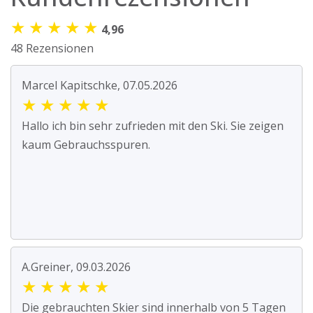
★
★
★
★
★
4,96
48 Rezensionen
Marcel Kapitschke, 07.05.2026
★
★
★
★
★
Hallo ich bin sehr zufrieden mit den Ski. Sie zeigen
kaum Gebrauchsspuren.
A.Greiner, 09.03.2026
★
★
★
★
★
Die gebrauchten Skier sind innerhalb von 5 Tagen