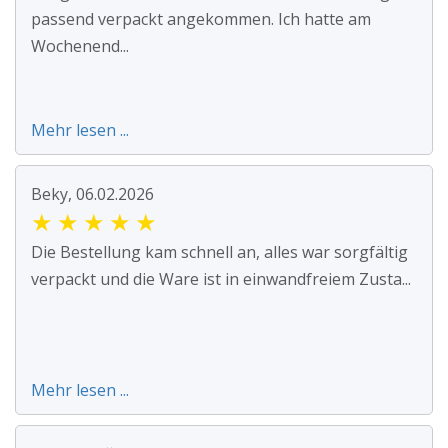
passend verpackt angekommen. Ich hatte am
Wochenend...
Mehr lesen ...
Beky, 06.02.2026
★
★
★
★
★
Die Bestellung kam schnell an, alles war sorgfältig
verpackt und die Ware ist in einwandfreiem Zusta...
Mehr lesen ...