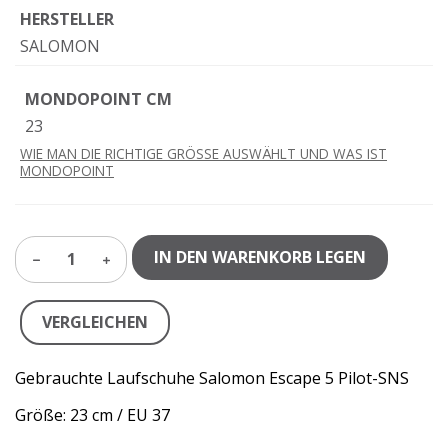
HERSTELLER
SALOMON
MONDOPOINT CM
23
WIE MAN DIE RICHTIGE GRÖSSE AUSWÄHLT UND WAS IST
MONDOPOINT
IN DEN WARENKORB LEGEN
1
VERGLEICHEN
Gebrauchte Laufschuhe Salomon Escape 5 Pilot-SNS
Größe: 23 cm / EU 37