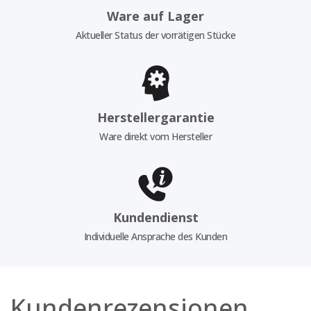
Ware auf Lager
Aktueller Status der vorrätigen Stücke
Herstellergarantie
Ware direkt vom Hersteller
Kundendienst
Individuelle Ansprache des Kunden
Kundenrezensionen