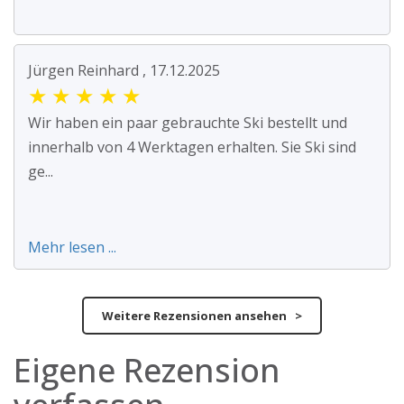
Jürgen Reinhard , 17.12.2025
★
★
★
★
★
Wir haben ein paar gebrauchte Ski bestellt und
innerhalb von 4 Werktagen erhalten. Sie Ski sind
ge...
Mehr lesen ...
Weitere Rezensionen ansehen >
Eigene Rezension