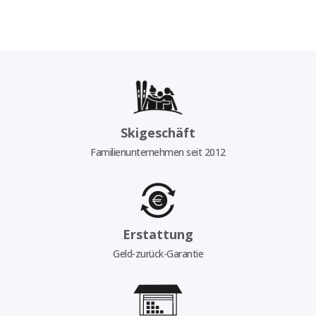
Skigeschäft
Familienunternehmen seit 2012
Erstattung
Geld-zurück-Garantie