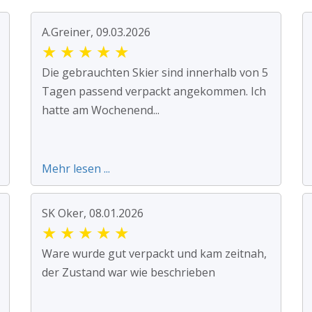
A.Greiner, 09.03.2026
★
★
★
★
★
Die gebrauchten Skier sind innerhalb von 5
Tagen passend verpackt angekommen. Ich
hatte am Wochenend...
Mehr lesen ...
SK Oker, 08.01.2026
★
★
★
★
★
Ware wurde gut verpackt und kam zeitnah,
der Zustand war wie beschrieben