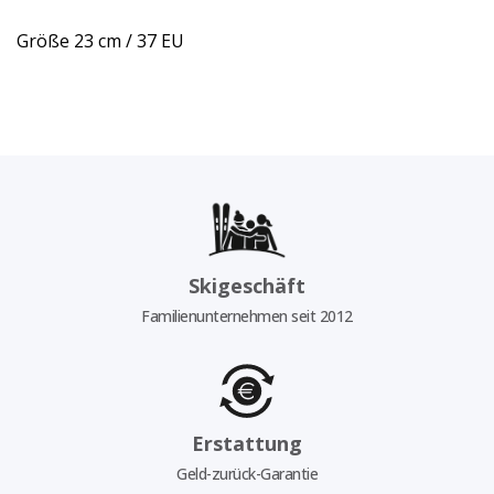
Größe 23 cm / 37 EU
Skigeschäft
Familienunternehmen seit 2012
Erstattung
Geld-zurück-Garantie