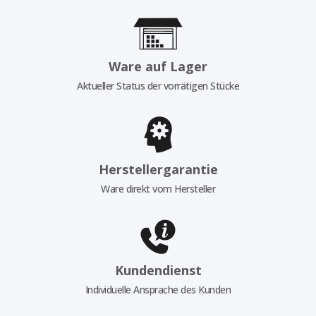
Ware auf Lager
Aktueller Status der vorrätigen Stücke
Herstellergarantie
Ware direkt vom Hersteller
Kundendienst
Individuelle Ansprache des Kunden