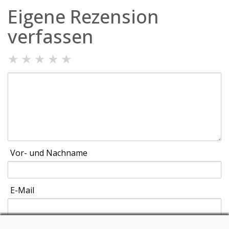
Eigene Rezension
verfassen
★
★
★
★
★
Vor- und Nachname
E-Mail