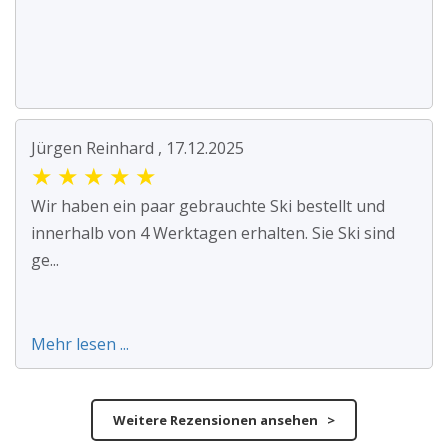
Jürgen Reinhard , 17.12.2025
★
★
★
★
★
Wir haben ein paar gebrauchte Ski bestellt und
innerhalb von 4 Werktagen erhalten. Sie Ski sind
ge...
Mehr lesen ...
Weitere Rezensionen ansehen >