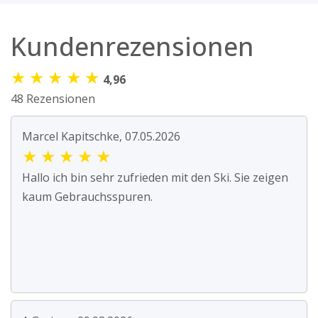
Kundenrezensionen
★
★
★
★
★
4,96
48 Rezensionen
Marcel Kapitschke, 07.05.2026
★
★
★
★
★
Hallo ich bin sehr zufrieden mit den Ski. Sie zeigen
kaum Gebrauchsspuren.