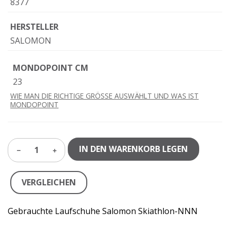
8377
HERSTELLER
SALOMON
MONDOPOINT CM
23
WIE MAN DIE RICHTIGE GRÖSSE AUSWÄHLT UND WAS IST
MONDOPOINT
IN DEN WARENKORB LEGEN
1
VERGLEICHEN
Gebrauchte Laufschuhe Salomon Skiathlon-NNN