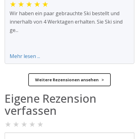
★
★
★
★
★
Wir haben ein paar gebrauchte Ski bestellt und
innerhalb von 4 Werktagen erhalten. Sie Ski sind
ge...
Mehr lesen ...
Weitere Rezensionen ansehen >
Eigene Rezension
verfassen
★
★
★
★
★