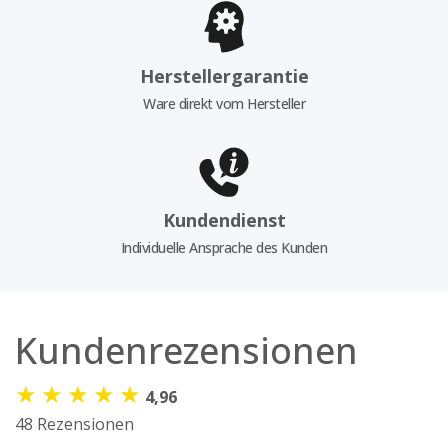
Herstellergarantie
Ware direkt vom Hersteller
Kundendienst
Individuelle Ansprache des Kunden
Kundenrezensionen
★
★
★
★
★
4,96
48 Rezensionen