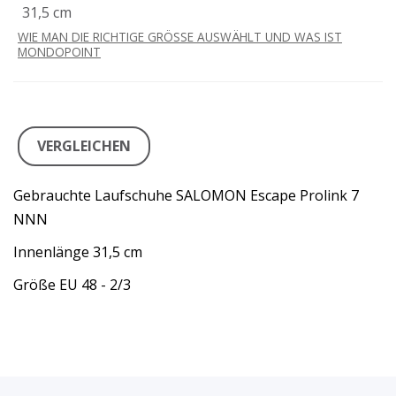
31,5 cm
WIE MAN DIE RICHTIGE GRÖSSE AUSWÄHLT UND WAS IST
MONDOPOINT
VERGLEICHEN
Gebrauchte Laufschuhe SALOMON Escape Prolink 7
NNN
Innenlänge 31,5 cm
Größe EU 48 - 2/3