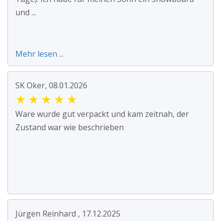
und ...
Mehr lesen ...
SK Oker, 08.01.2026
★
★
★
★
★
Ware wurde gut verpackt und kam zeitnah, der
Zustand war wie beschrieben
Jürgen Reinhard , 17.12.2025