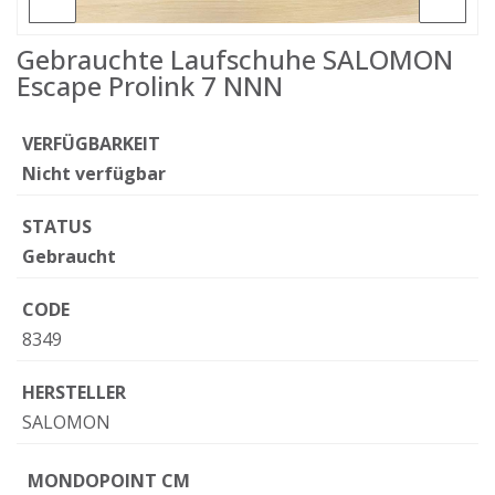
Gebrauchte Laufschuhe SALOMON
Escape Prolink 7 NNN
VERFÜGBARKEIT
Nicht verfügbar
STATUS
Gebraucht
CODE
8349
HERSTELLER
SALOMON
MONDOPOINT CM