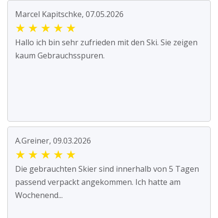
Marcel Kapitschke, 07.05.2026
★
★
★
★
★
Hallo ich bin sehr zufrieden mit den Ski. Sie zeigen
kaum Gebrauchsspuren.
A.Greiner, 09.03.2026
★
★
★
★
★
Die gebrauchten Skier sind innerhalb von 5 Tagen
passend verpackt angekommen. Ich hatte am
Wochenend...