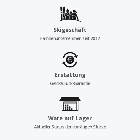
Skigeschäft
Familienunternehmen seit 2012
Erstattung
Geld-zurück-Garantie
Ware auf Lager
Aktueller Status der vorrätigen Stücke