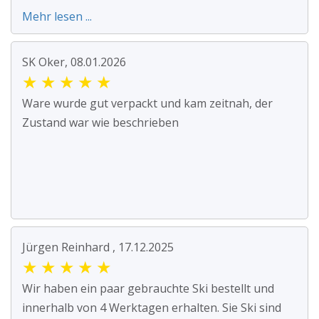
Mehr lesen ...
SK Oker, 08.01.2026
★
★
★
★
★
Ware wurde gut verpackt und kam zeitnah, der
Zustand war wie beschrieben
Jürgen Reinhard , 17.12.2025
★
★
★
★
★
Wir haben ein paar gebrauchte Ski bestellt und
innerhalb von 4 Werktagen erhalten. Sie Ski sind