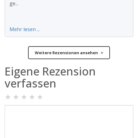
ge...
Mehr lesen ...
Weitere Rezensionen ansehen >
Eigene Rezension
verfassen
★
★
★
★
★