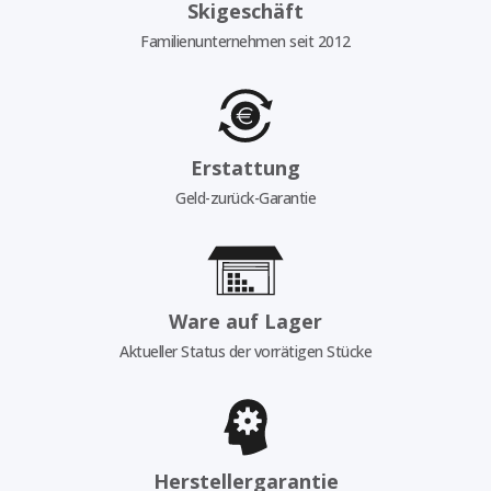
Skigeschäft
Familienunternehmen seit 2012
Erstattung
Geld-zurück-Garantie
Ware auf Lager
Aktueller Status der vorrätigen Stücke
Herstellergarantie