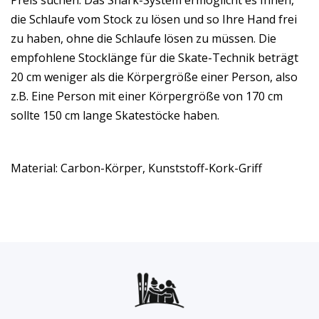
Preis suchen. Das Shark-System ermöglicht es Ihnen,
die Schlaufe vom Stock zu lösen und so Ihre Hand frei
zu haben, ohne die Schlaufe lösen zu müssen. Die
empfohlene Stocklänge für die Skate-Technik beträgt
20 cm weniger als die Körpergröße einer Person, also
z.B. Eine Person mit einer Körpergröße von 170 cm
sollte 150 cm lange Skatestöcke haben.
Material: Carbon-Körper, Kunststoff-Kork-Griff