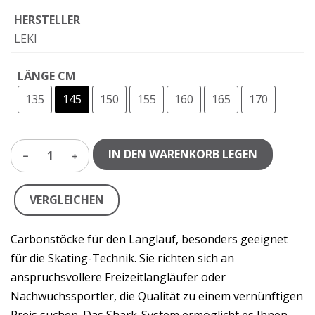
HERSTELLER
LEKI
LÄNGE CM
135
145
150
155
160
165
170
IN DEN WARENKORB LEGEN
1
VERGLEICHEN
Carbonstöcke für den Langlauf, besonders geeignet
für die Skating-Technik. Sie richten sich an
anspruchsvollere Freizeitlangläufer oder
Nachwuchssportler, die Qualität zu einem vernünftigen