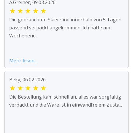
A.Greiner, 09.03.2026
★
★
★
★
★
Die gebrauchten Skier sind innerhalb von 5 Tagen
passend verpackt angekommen. Ich hatte am
Wochenend...
Mehr lesen ...
Beky, 06.02.2026
★
★
★
★
★
Die Bestellung kam schnell an, alles war sorgfältig
verpackt und die Ware ist in einwandfreiem Zusta...