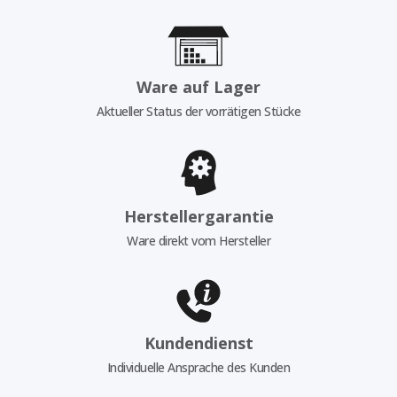
Ware auf Lager
Aktueller Status der vorrätigen Stücke
Herstellergarantie
Ware direkt vom Hersteller
Kundendienst
Individuelle Ansprache des Kunden