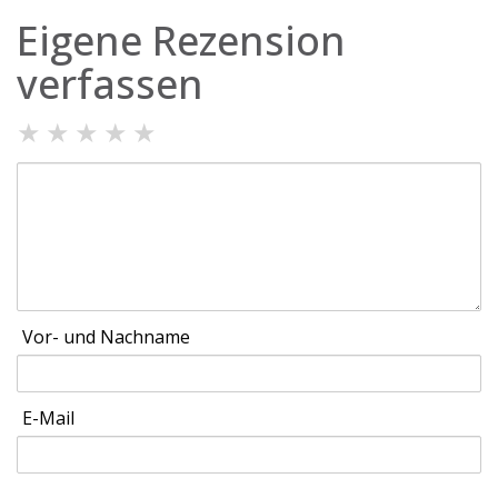
Eigene Rezension
verfassen
★
★
★
★
★
Vor- und Nachname
E-Mail