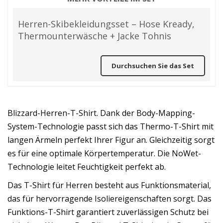
Herren-Skibekleidungsset – Hose Kready,
Thermounterwäsche + Jacke Tohnis
Durchsuchen Sie das Set
Blizzard-Herren-T-Shirt. Dank der Body-Mapping-
System-Technologie passt sich das Thermo-T-Shirt mit
langen Ärmeln perfekt Ihrer Figur an. Gleichzeitig sorgt
es für eine optimale Körpertemperatur. Die NoWet-
Technologie leitet Feuchtigkeit perfekt ab.
Das T-Shirt für Herren besteht aus Funktionsmaterial,
das für hervorragende Isoliereigenschaften sorgt. Das
Funktions-T-Shirt garantiert zuverlässigen Schutz bei