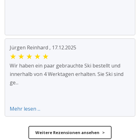
Jürgen Reinhard , 17.12.2025
★
★
★
★
★
Wir haben ein paar gebrauchte Ski bestellt und
innerhalb von 4 Werktagen erhalten. Sie Ski sind
ge...
Mehr lesen ...
Weitere Rezensionen ansehen >