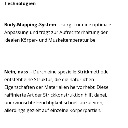
Technologien
Body-Mapping-System
- sorgt für eine optimale
Anpassung und trägt zur Aufrechterhaltung der
idealen Körper- und Muskeltemperatur bei.
Nein, nass
- Durch eine spezielle Strickmethode
entsteht eine Struktur, die die natürlichen
Eigenschaften der Materialien hervorhebt. Diese
raffinierte Art der Strickkonstruktion hilft dabei,
unerwünschte Feuchtigkeit schnell abzuleiten,
allerdings gezielt auf einzelne Körperpartien.