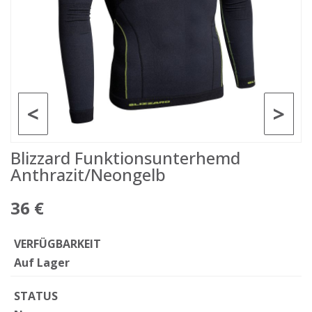
<
>
Blizzard Funktionsunterhemd
Anthrazit/Neongelb
36 €
VERFÜGBARKEIT
Auf Lager
STATUS