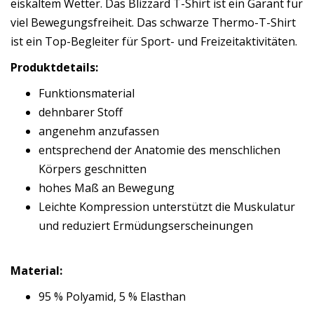
eiskaltem Wetter. Das Blizzard T-Shirt ist ein Garant für
viel Bewegungsfreiheit. Das schwarze Thermo-T-Shirt
ist ein Top-Begleiter für Sport- und Freizeitaktivitäten.
Produktdetails:
Funktionsmaterial
dehnbarer Stoff
angenehm anzufassen
entsprechend der Anatomie des menschlichen
Körpers geschnitten
hohes Maß an Bewegung
Leichte Kompression unterstützt die Muskulatur
und reduziert Ermüdungserscheinungen
Material:
95 % Polyamid, 5 % Elasthan