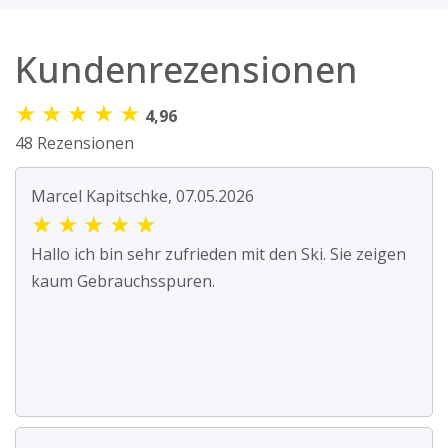
Kundenrezensionen
★
★
★
★
★
4,96
48 Rezensionen
Marcel Kapitschke, 07.05.2026
★
★
★
★
★
Hallo ich bin sehr zufrieden mit den Ski. Sie zeigen
kaum Gebrauchsspuren.