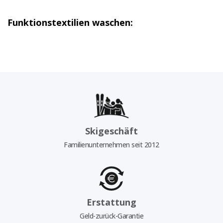
Funktionstextilien waschen:
Skigeschäft
Familienunternehmen seit 2012
Erstattung
Geld-zurück-Garantie