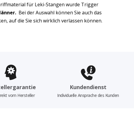
riffmaterial für Leki-Stangen wurde Trigger
Männer.
Bei der Auswahl können Sie auch das
n, auf die Sie sich wirklich verlassen können.
ellergarantie
Kundendienst
rekt vom Hersteller
Individuelle Ansprache des Kunden