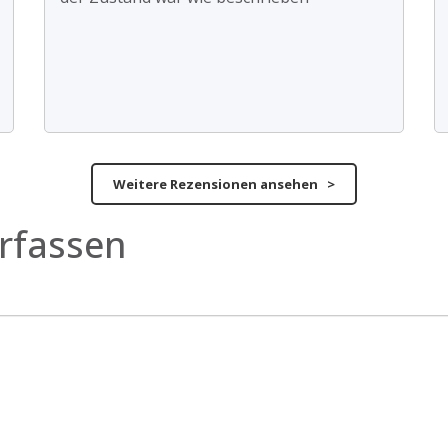
Weitere Rezensionen ansehen >
rfassen