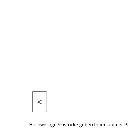
<
Hochwertige Skistöcke geben Ihnen auf der Pi