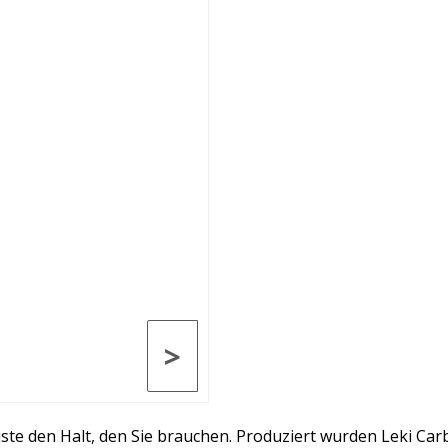
>
ste den Halt, den Sie brauchen. Produziert wurden Leki Ca