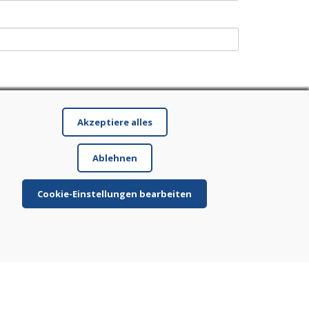
Akzeptiere alles
Ablehnen
Cookie-Einstellungen bearbeiten