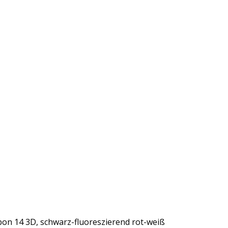
rbon 14 3D, schwarz-fluoreszierend rot-weiß