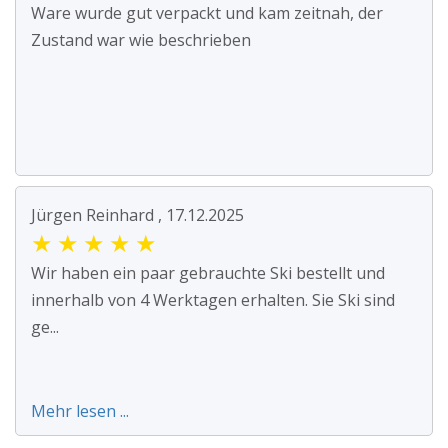
Ware wurde gut verpackt und kam zeitnah, der
Zustand war wie beschrieben
Jürgen Reinhard , 17.12.2025
★
★
★
★
★
Wir haben ein paar gebrauchte Ski bestellt und
innerhalb von 4 Werktagen erhalten. Sie Ski sind
ge...
Mehr lesen ...