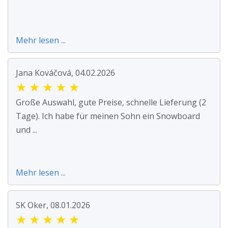
Mehr lesen ...
Jana Kováčová, 04.02.2026
★
★
★
★
★
Große Auswahl, gute Preise, schnelle Lieferung (2
Tage). Ich habe für meinen Sohn ein Snowboard
und ...
Mehr lesen ...
SK Oker, 08.01.2026
★
★
★
★
★