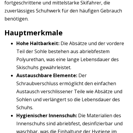
fortgeschrittene und mittelstarke Skifahrer, die
zuverlässiges Schuhwerk für den häufigen Gebrauch
benötigen.
Hauptmerkmale
Hohe Haltbarkeit:
Die Absätze und der vordere
Teil der Sohle bestehen aus abriebfestem
Polyurethan, was eine lange Lebensdauer des
Skischuhs gewährleistet.
Austauschbare Elemente:
Der
Schraubverschluss ermöglicht den einfachen
Austausch verschlissener Teile wie Absätze und
Sohlen und verlängert so die Lebensdauer des
Schuhs.
Hygienischer Innenschuh:
Die Materialien des
Innenschuhs sind abriebfest, desinfizierbar und
waschbar, was die Einhaltung der Hygiene im