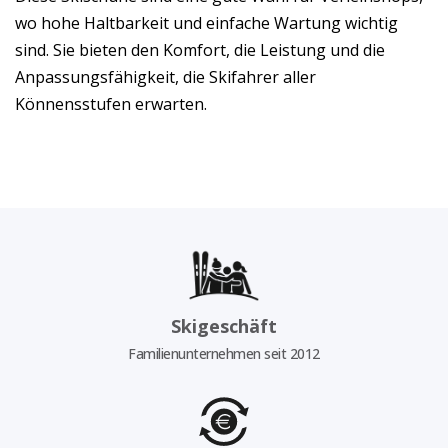
wo hohe Haltbarkeit und einfache Wartung wichtig
sind. Sie bieten den Komfort, die Leistung und die
Anpassungsfähigkeit, die Skifahrer aller
Könnensstufen erwarten.
Skigeschäft
Familienunternehmen seit 2012