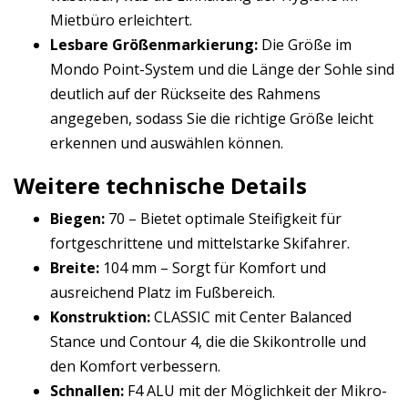
Mietbüro erleichtert.
Lesbare Größenmarkierung:
Die Größe im
Mondo Point-System und die Länge der Sohle sind
deutlich auf der Rückseite des Rahmens
angegeben, sodass Sie die richtige Größe leicht
erkennen und auswählen können.
Weitere technische Details
Biegen:
70 – Bietet optimale Steifigkeit für
fortgeschrittene und mittelstarke Skifahrer.
Breite:
104 mm – Sorgt für Komfort und
ausreichend Platz im Fußbereich.
Konstruktion:
CLASSIC mit Center Balanced
Stance und Contour 4, die die Skikontrolle und
den Komfort verbessern.
Schnallen:
F4 ALU mit der Möglichkeit der Mikro-