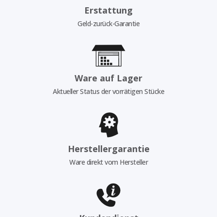
Erstattung
Geld-zurück-Garantie
Ware auf Lager
Aktueller Status der vorrätigen Stücke
Herstellergarantie
Ware direkt vom Hersteller