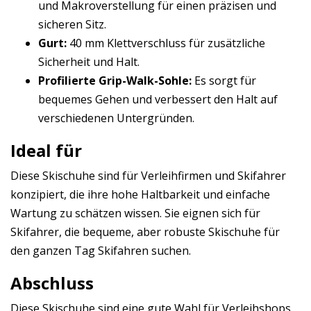
und Makroverstellung für einen präzisen und
sicheren Sitz.
Gurt:
40 mm Klettverschluss für zusätzliche
Sicherheit und Halt.
Profilierte Grip-Walk-Sohle:
Es sorgt für
bequemes Gehen und verbessert den Halt auf
verschiedenen Untergründen.
Ideal für
Diese Skischuhe sind für Verleihfirmen und Skifahrer
konzipiert, die ihre hohe Haltbarkeit und einfache
Wartung zu schätzen wissen. Sie eignen sich für
Skifahrer, die bequeme, aber robuste Skischuhe für
den ganzen Tag Skifahren suchen.
Abschluss
Diese Skischuhe sind eine gute Wahl für Verleihshops,