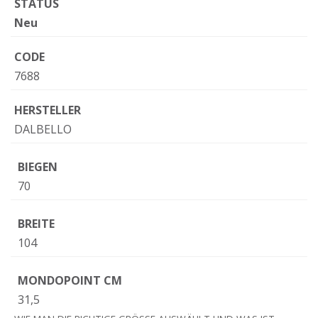
STATUS
Neu
CODE
7688
HERSTELLER
DALBELLO
BIEGEN
70
BREITE
104
MONDOPOINT CM
31,5