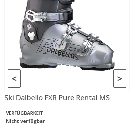
<
>
Ski Dalbello FXR Pure Rental MS
VERFÜGBARKEIT
Nicht verfügbar