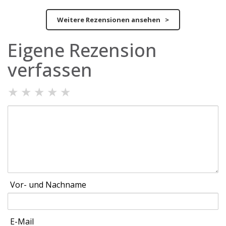
Weitere Rezensionen ansehen >
Eigene Rezension
verfassen
★
★
★
★
★
Vor- und Nachname
E-Mail