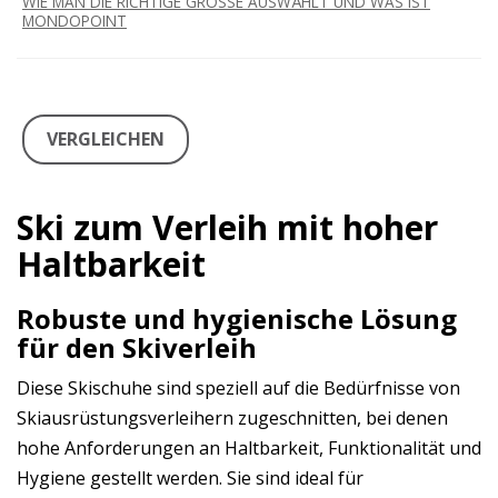
WIE MAN DIE RICHTIGE GRÖSSE AUSWÄHLT UND WAS IST
MONDOPOINT
VERGLEICHEN
Ski zum Verleih mit hoher
Haltbarkeit
Robuste und hygienische Lösung
für den Skiverleih
Diese Skischuhe sind speziell auf die Bedürfnisse von
Skiausrüstungsverleihern zugeschnitten, bei denen
hohe Anforderungen an Haltbarkeit, Funktionalität und
Hygiene gestellt werden. Sie sind ideal für