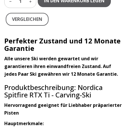
IN DEN WARENKORB LEGEN
1
VERGLEICHEN
Perfekter Zustand und 12 Monate
Garantie
Alle unsere Ski werden gewartet und wir
garantieren ihren einwandfreien Zustand. Auf
jedes Paar Ski gewähren wir 12 Monate Garantie.
Produktbeschreibung: Nordica
Spitfire RTX Ti - Carving-Ski
Hervorragend geeignet für Liebhaber präparierter
Pisten
Hauptmerkmale: