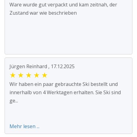
Ware wurde gut verpackt und kam zeitnah, der
Zustand war wie beschrieben
Jürgen Reinhard , 17.12.2025
★
★
★
★
★
Wir haben ein paar gebrauchte Ski bestellt und
innerhalb von 4 Werktagen erhalten. Sie Ski sind
ge...
Mehr lesen ...