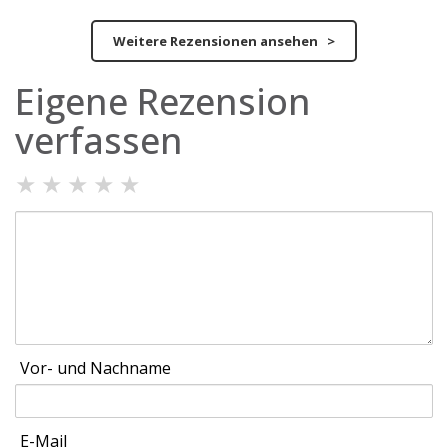
Weitere Rezensionen ansehen >
Eigene Rezension
verfassen
★
★
★
★
★
Vor- und Nachname
E-Mail