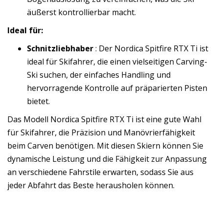
äußerst kontrollierbar macht.
Ideal für:
Schnitzliebhaber
: Der Nordica Spitfire RTX Ti ist
ideal für Skifahrer, die einen vielseitigen Carving-
Ski suchen, der einfaches Handling und
hervorragende Kontrolle auf präparierten Pisten
bietet.
Das Modell Nordica Spitfire RTX Ti ist eine gute Wahl
für Skifahrer, die Präzision und Manövrierfähigkeit
beim Carven benötigen. Mit diesen Skiern können Sie
dynamische Leistung und die Fähigkeit zur Anpassung
an verschiedene Fahrstile erwarten, sodass Sie aus
jeder Abfahrt das Beste herausholen können.