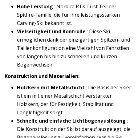
Hohe Leistung
: Nordica RTX Ti ist Teil der
Spitfire-Familie, die für ihre leistungsstarken
Carving-Ski bekannt ist.
Vielseitigkeit und Kontrolle
: Diese Ski
ermöglichen dank der einzigartigen Spitzen- und
Taillenkonfiguration eine Vielzahl von Fahrstilen
von langen bis hin zu schnellen und kurzen
Bogenwechseln.
Konstruktion und Materialien:
Holzkern mit Metallschicht
: Die Basis der Skier
ist ein mit einer Metallschicht verstärkter
Holzkern, der für Festigkeit, Stabilität und
Langlebigkeit sorgt.
Schnelle und einfache Lichtbogenauslösung
:
Die Konstruktion der Ski ist darauf ausgelegt, die
Bogenauslösung zu vereinfachen, was die Ski