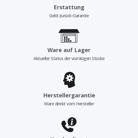
Erstattung
Geld-zurück-Garantie
Ware auf Lager
Aktueller Status der vorrätigen Stücke
Herstellergarantie
Ware direkt vom Hersteller