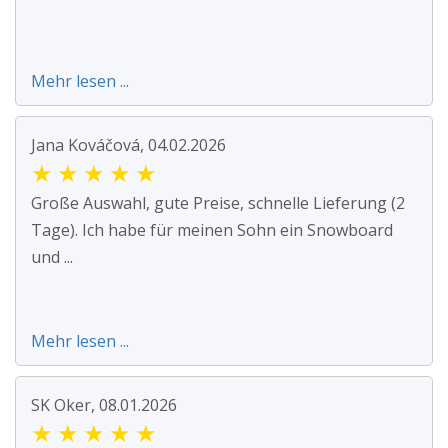
Mehr lesen ...
Jana Kováčová, 04.02.2026
★
★
★
★
★
Große Auswahl, gute Preise, schnelle Lieferung (2
Tage). Ich habe für meinen Sohn ein Snowboard
und ...
Mehr lesen ...
SK Oker, 08.01.2026
★
★
★
★
★