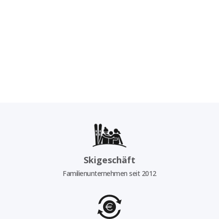
Skigeschäft
Familienunternehmen seit 2012