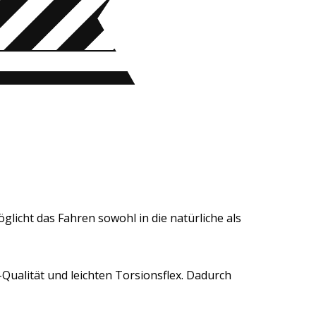
licht das Fahren sowohl in die natürliche als
alität und leichten Torsionsflex. Dadurch