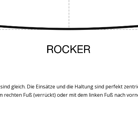
ind gleich. Die Einsätze und die Haltung sind perfekt zentri
m rechten Fuß (verrückt) oder mit dem linken Fuß nach vorn