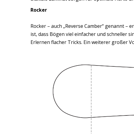
Rocker
Rocker – auch „Reverse Camber“ genannt – erl
ist, dass Bögen viel einfacher und schneller s
Erlernen flacher Tricks. Ein weiterer großer V