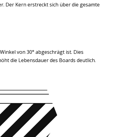
. Der Kern erstreckt sich über die gesamte
Winkel von 30° abgeschrägt ist. Dies
höht die Lebensdauer des Boards deutlich.