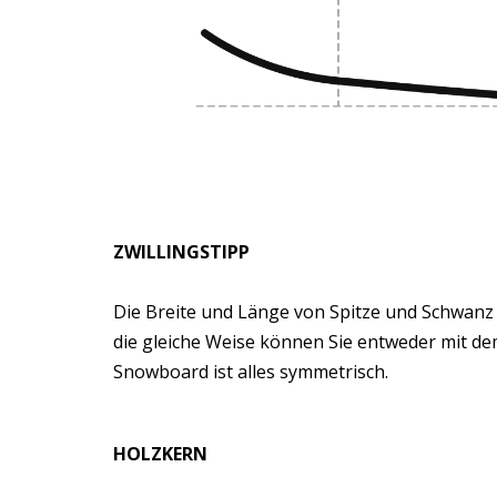
ZWILLINGSTIPP
Die Breite und Länge von Spitze und Schwanz s
die gleiche Weise können Sie entweder mit de
Snowboard ist alles symmetrisch.
HOLZKERN