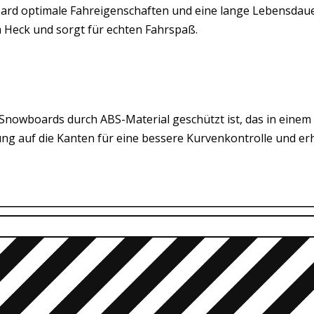
ard optimale Fahreigenschaften und eine lange Lebensdauer
 Heck und sorgt für echten Fahrspaß.
Snowboards durch ABS-Material geschützt ist, das in einem 
ng auf die Kanten für eine bessere Kurvenkontrolle und er