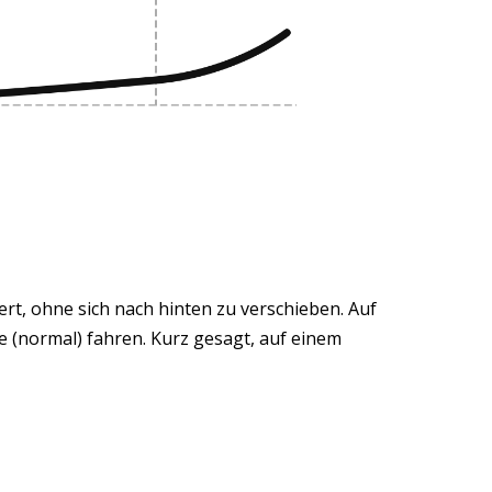
ert, ohne sich nach hinten zu verschieben. Auf
e (normal) fahren. Kurz gesagt, auf einem