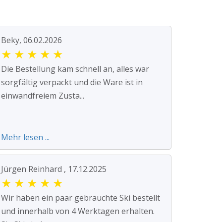
Beky, 06.02.2026
★
★
★
★
★
Die Bestellung kam schnell an, alles war
sorgfältig verpackt und die Ware ist in
einwandfreiem Zusta...
Mehr lesen ...
Jürgen Reinhard , 17.12.2025
★
★
★
★
★
Wir haben ein paar gebrauchte Ski bestellt
und innerhalb von 4 Werktagen erhalten.