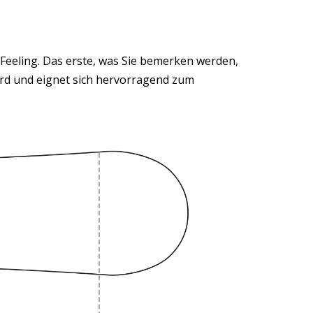
Feeling. Das erste, was Sie bemerken werden,
board und eignet sich hervorragend zum