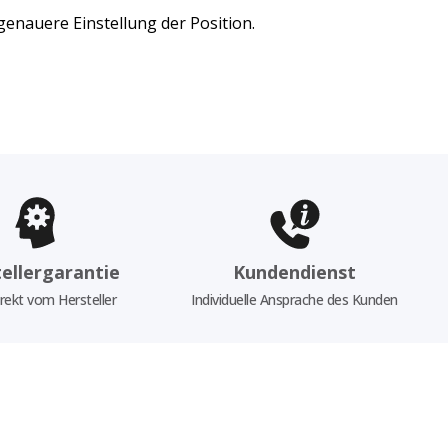
genauere Einstellung der Position.
ellergarantie
Kundendienst
rekt vom Hersteller
Individuelle Ansprache des Kunden