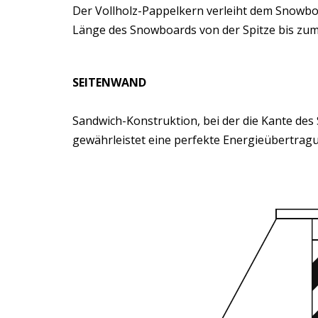
Der Vollholz-Pappelkern verleiht dem Snowbo
Länge des Snowboards von der Spitze bis zum
SEITENWAND
Sandwich-Konstruktion, bei der die Kante des 
gewährleistet eine perfekte Energieübertragu