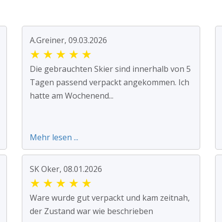
A.Greiner, 09.03.2026
★
★
★
★
★
Die gebrauchten Skier sind innerhalb von 5
Tagen passend verpackt angekommen. Ich
hatte am Wochenend...
Mehr lesen ...
SK Oker, 08.01.2026
★
★
★
★
★
Ware wurde gut verpackt und kam zeitnah,
der Zustand war wie beschrieben