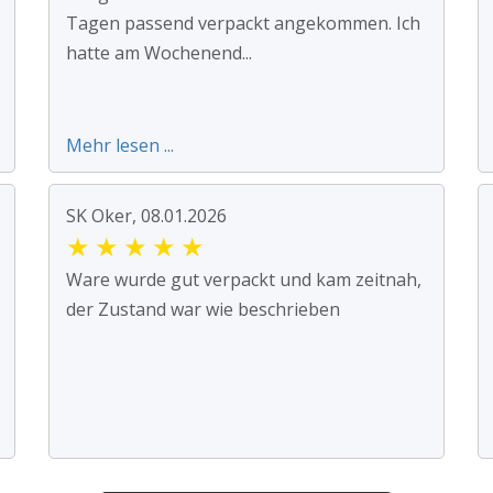
Tagen passend verpackt angekommen. Ich
hatte am Wochenend...
Mehr lesen ...
SK Oker, 08.01.2026
★
★
★
★
★
Ware wurde gut verpackt und kam zeitnah,
der Zustand war wie beschrieben