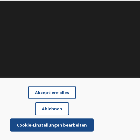
Akzeptiere alles
Ablehnen
Cookie-Einstellungen bearbeiten