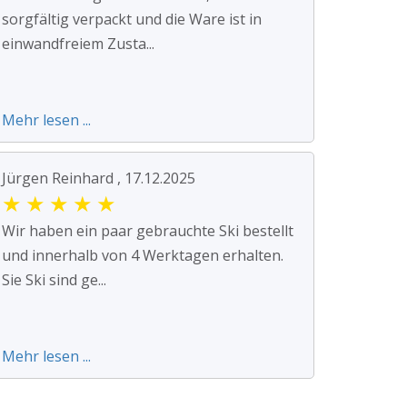
sorgfältig verpackt und die Ware ist in
einwandfreiem Zusta...
Mehr lesen ...
Jürgen Reinhard , 17.12.2025
★
★
★
★
★
Wir haben ein paar gebrauchte Ski bestellt
und innerhalb von 4 Werktagen erhalten.
Sie Ski sind ge...
Mehr lesen ...