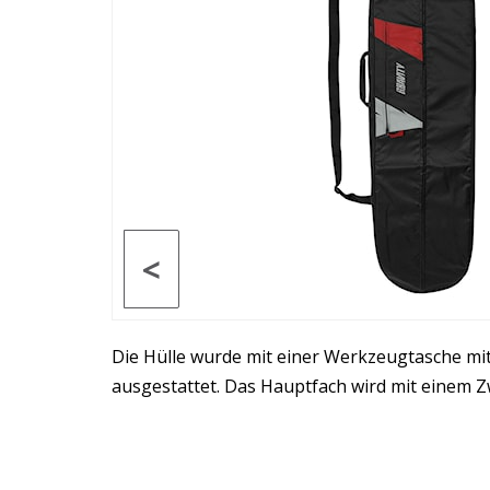
<
Die Hülle wurde mit einer Werkzeugtasche mi
ausgestattet. Das Hauptfach wird mit einem 