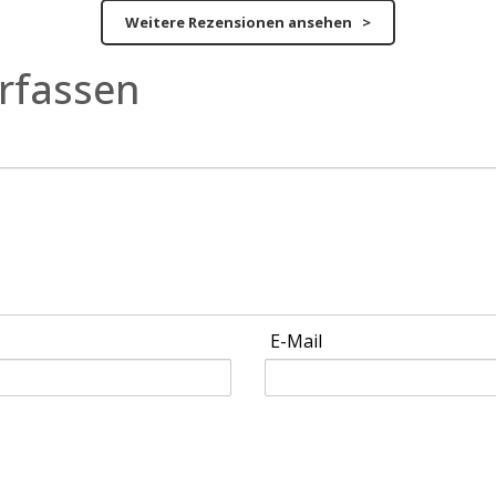
Weitere Rezensionen ansehen >
rfassen
E-Mail