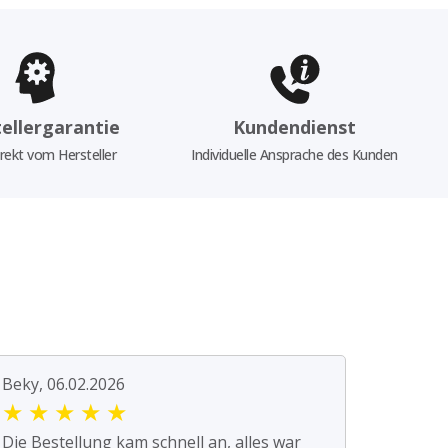
ellergarantie
Kundendienst
rekt vom Hersteller
Individuelle Ansprache des Kunden
Beky, 06.02.2026
★
★
★
★
★
Die Bestellung kam schnell an, alles war