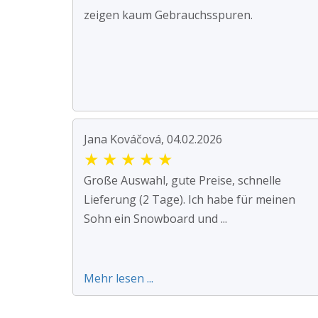
zeigen kaum Gebrauchsspuren.
Jana Kováčová, 04.02.2026
★
★
★
★
★
Große Auswahl, gute Preise, schnelle
Lieferung (2 Tage). Ich habe für meinen
Sohn ein Snowboard und ...
Mehr lesen ...