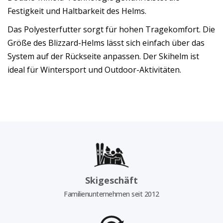
Festigkeit und Haltbarkeit des Helms.
Das Polyesterfutter sorgt für hohen Tragekomfort. Die
Größe des Blizzard-Helms lässt sich einfach über das
System auf der Rückseite anpassen. Der Skihelm ist
ideal für Wintersport und Outdoor-Aktivitäten.
Skigeschäft
Familienunternehmen seit 2012