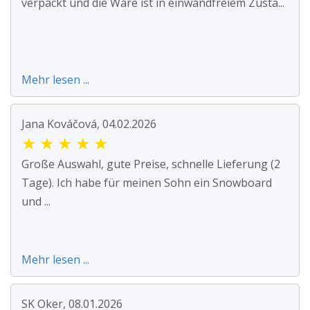
verpackt und die Ware ist in einwandfreiem Zusta...
Mehr lesen ...
Jana Kováčová, 04.02.2026
★
★
★
★
★
Große Auswahl, gute Preise, schnelle Lieferung (2
Tage). Ich habe für meinen Sohn ein Snowboard
und ...
Mehr lesen ...
SK Oker, 08.01.2026