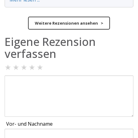
Weitere Rezensionen ansehen >
Eigene Rezension
verfassen
★
★
★
★
★
Vor- und Nachname