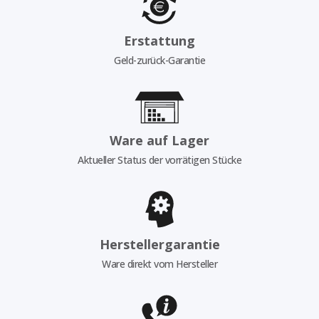
Erstattung
Geld-zurück-Garantie
Ware auf Lager
Aktueller Status der vorrätigen Stücke
Herstellergarantie
Ware direkt vom Hersteller