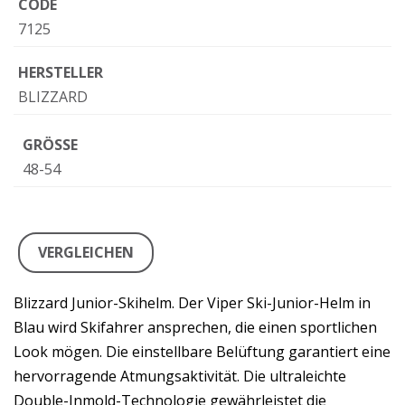
CODE
7125
HERSTELLER
BLIZZARD
GRÖSSE
48-54
VERGLEICHEN
Blizzard Junior-Skihelm. Der Viper Ski-Junior-Helm in
Blau wird Skifahrer ansprechen, die einen sportlichen
Look mögen. Die einstellbare Belüftung garantiert eine
hervorragende Atmungsaktivität. Die ultraleichte
Double-Inmold-Technologie gewährleistet die