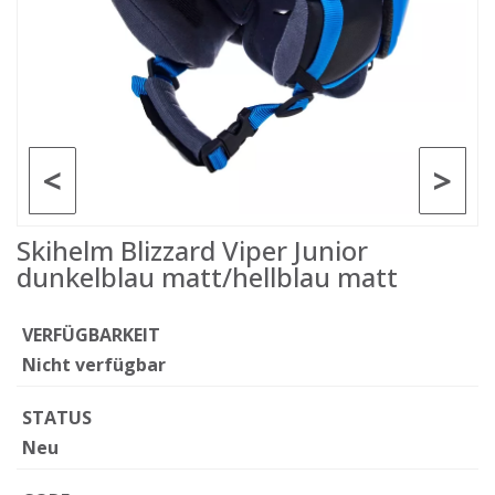
<
>
Skihelm Blizzard Viper Junior
dunkelblau matt/hellblau matt
VERFÜGBARKEIT
Nicht verfügbar
STATUS
Neu