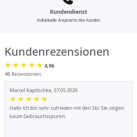
Kundendienst
Individuelle Ansprache des Kunden
Kundenrezensionen
★
★
★
★
★
4,96
48 Rezensionen
Marcel Kapitschke, 07.05.2026
★
★
★
★
★
Hallo ich bin sehr zufrieden mit den Ski. Sie zeigen
kaum Gebrauchsspuren.