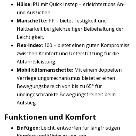
Hülse:
PU mit Quick Instep – erleichtert das An-
und Ausziehen.
Manschette:
PP – bietet Festigkeit und
Haltbarkeit bei gleichzeitiger Beibehaltung der
Leichtigkeit.
Flex-Index:
100 – bietet einen guten Kompromiss
zwischen Komfort und Unterstützung für die
Abfahrtsleistung.
Mobilitätsmanschette:
Mit einem doppelten
Verriegelungsmechanismus bietet er einen
Bewegungsbereich von bis zu 65° für
uneingeschränkte Bewegungsfreiheit beim
Aufstieg.
Funktionen und Komfort
Einfügen:
Leicht, entworfen für langfristigen