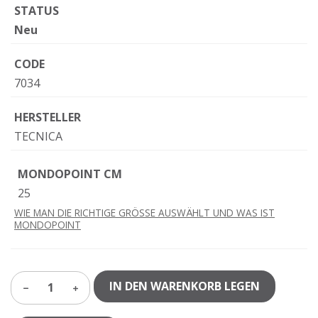
STATUS
Neu
CODE
7034
HERSTELLER
TECNICA
MONDOPOINT CM
25
WIE MAN DIE RICHTIGE GRÖSSE AUSWÄHLT UND WAS IST
MONDOPOINT
IN DEN WARENKORB LEGEN
1