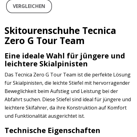
VERGLEICHEN
Skitourenschuhe Tecnica
Zero G Tour Team
Eine ideale Wahl für jüngere und
leichtere Skialpinisten
Das Tecnica Zero G Tour Team ist die perfekte Lösung
für Skialpinisten, die leichte Stiefel mit hervorragender
Beweglichkeit beim Aufstieg und Leistung bei der
Abfahrt suchen. Diese Stiefel sind ideal für jüngere und
leichtere Skifahrer, da ihre Konstruktion auf Komfort
und Funktionalität ausgerichtet ist.
Technische Eigenschaften