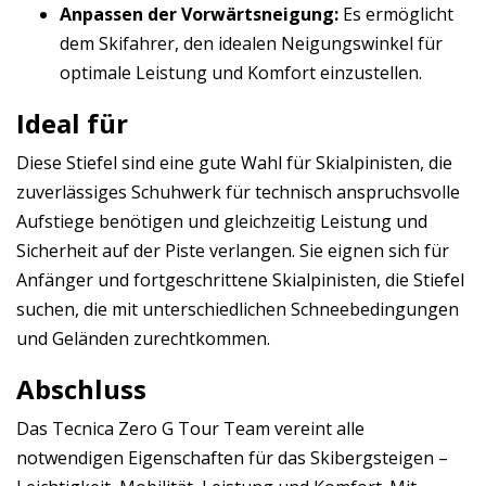
Anpassen der Vorwärtsneigung:
Es ermöglicht
dem Skifahrer, den idealen Neigungswinkel für
optimale Leistung und Komfort einzustellen.
Ideal für
Diese Stiefel sind eine gute Wahl für Skialpinisten, die
zuverlässiges Schuhwerk für technisch anspruchsvolle
Aufstiege benötigen und gleichzeitig Leistung und
Sicherheit auf der Piste verlangen. Sie eignen sich für
Anfänger und fortgeschrittene Skialpinisten, die Stiefel
suchen, die mit unterschiedlichen Schneebedingungen
und Geländen zurechtkommen.
Abschluss
Das Tecnica Zero G Tour Team vereint alle
notwendigen Eigenschaften für das Skibergsteigen –