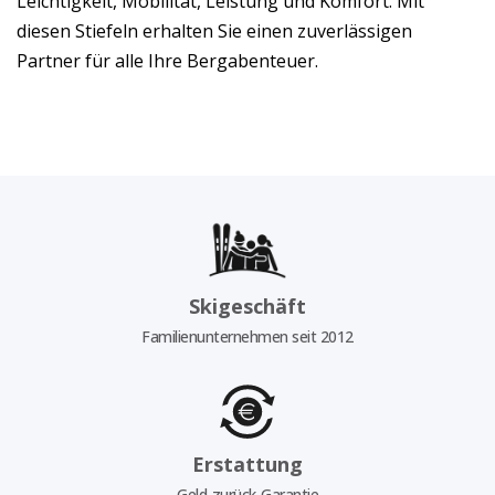
Leichtigkeit, Mobilität, Leistung und Komfort. Mit
diesen Stiefeln erhalten Sie einen zuverlässigen
Partner für alle Ihre Bergabenteuer.
Skigeschäft
Familienunternehmen seit 2012
Erstattung
Geld-zurück-Garantie