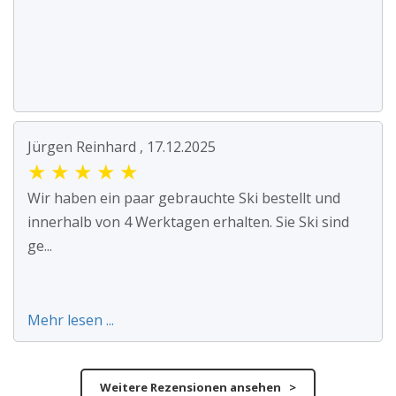
Jürgen Reinhard , 17.12.2025
★
★
★
★
★
Wir haben ein paar gebrauchte Ski bestellt und
innerhalb von 4 Werktagen erhalten. Sie Ski sind
ge...
Mehr lesen ...
Weitere Rezensionen ansehen >