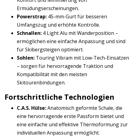
Komfort und Minimierung von
Ermüdungserscheinungen.
Powerstrap:
45-mm-Gurt für besseren
Umfangszug und erhöhte Kontrolle.
Schnallen:
4 Light Alu mit Wanderposition –
ermöglichen eine einfache Anpassung und sind
für Skibergsteigen optimiert.
Sohlen:
Touring Vibram mit Low-Tech-Einsätzen
– sorgen für hervorragende Traktion und
Kompatibilität mit den meisten
Skitourenbindungen.
Fortschrittliche Technologien
C.A.S. Hülse:
Anatomisch geformte Schale, die
eine hervorragende erste Passform bietet und
eine einfache und effektive Thermoformung zur
individuellen Anpassung ermöglicht.