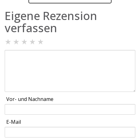
Eigene Rezension
verfassen
★
★
★
★
★
Vor- und Nachname
E-Mail