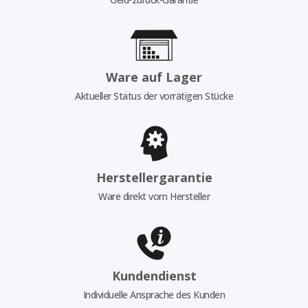
Ware auf Lager
Aktueller Status der vorrätigen Stücke
Herstellergarantie
Ware direkt vom Hersteller
Kundendienst
Individuelle Ansprache des Kunden