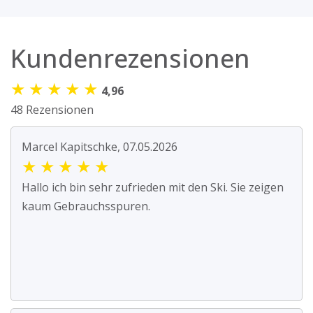
Kundenrezensionen
★
★
★
★
★
4,96
48 Rezensionen
Marcel Kapitschke, 07.05.2026
★
★
★
★
★
Hallo ich bin sehr zufrieden mit den Ski. Sie zeigen
kaum Gebrauchsspuren.