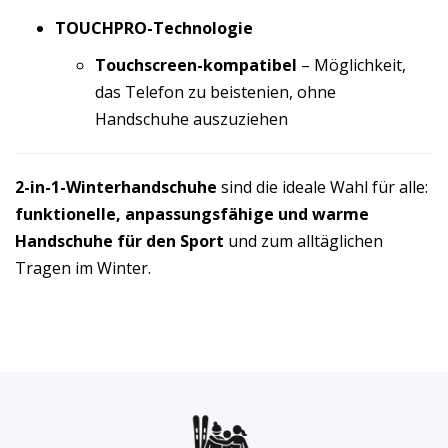
TOUCHPRO-Technologie
Touchscreen-kompatibel
– Möglichkeit,
das Telefon zu beistenien, ohne
Handschuhe auszuziehen
2-in-1-Winterhandschuhe
sind die ideale Wahl für alle:
funktionelle, anpassungsfähige und warme
Handschuhe für den Sport
und zum alltäglichen
Tragen im Winter.