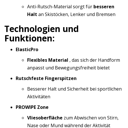
Anti-Rutsch-Material sorgt für
besseren
Halt
an Skistöcken, Lenker und Bremsen
Technologien und
Funktionen:
ElasticPro
Flexibles Material
, das sich der Handform
anpasst und Bewegungsfreiheit bietet
Rutschfeste Fingerspitzen
Besserer Halt und Sicherheit bei sportlichen
Aktivitäten
PROWIPE Zone
Vliesoberfläche
zum Abwischen von Stirn,
Nase oder Mund während der Aktivität