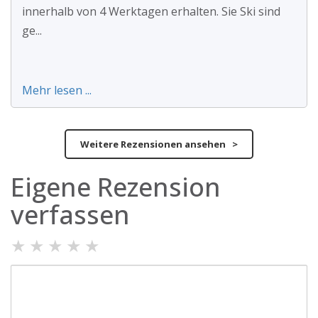
innerhalb von 4 Werktagen erhalten. Sie Ski sind
ge...
Mehr lesen ...
Weitere Rezensionen ansehen >
Eigene Rezension
verfassen
★
★
★
★
★