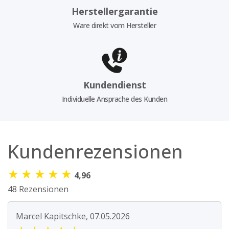
Herstellergarantie
Ware direkt vom Hersteller
Kundendienst
Individuelle Ansprache des Kunden
Kundenrezensionen
★
★
★
★
★
4,96
48 Rezensionen
Marcel Kapitschke, 07.05.2026