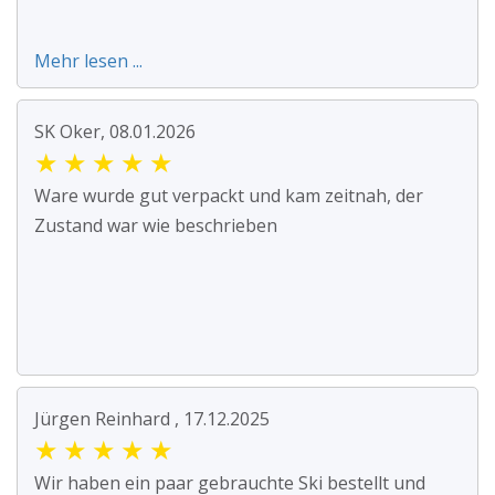
Mehr lesen ...
SK Oker, 08.01.2026
★
★
★
★
★
Ware wurde gut verpackt und kam zeitnah, der
Zustand war wie beschrieben
Jürgen Reinhard , 17.12.2025
★
★
★
★
★
Wir haben ein paar gebrauchte Ski bestellt und