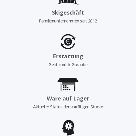
Skigeschäft
Familienunternehmen seit 2012
Erstattung
Geld-zurück-Garantie
Ware auf Lager
Aktueller Status der vorrätigen Stücke