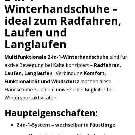
Winterhandschuhe –
ideal zum Radfahren,
Laufen und
Langlaufen
Multifunktionale 2-in-1-Winterhandschuhe
sind für
aktive Bewegung bei Kälte konzipiert –
Radfahren,
Laufen, Langlaufen
. Verbindung
Komfort,
Funktionalität und Windschutz
machen diese
Handschuhe zu einem universellen Begleiter bei
Wintersportaktivitäten.
Haupteigenschaften:
2-in-1-System – wechselbar in Fäustlinge