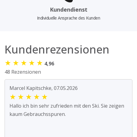
Kundendienst
Individuelle Ansprache des Kunden
Kundenrezensionen
★
★
★
★
★
4,96
48 Rezensionen
Marcel Kapitschke, 07.05.2026
★
★
★
★
★
Hallo ich bin sehr zufrieden mit den Ski. Sie zeigen
kaum Gebrauchsspuren.