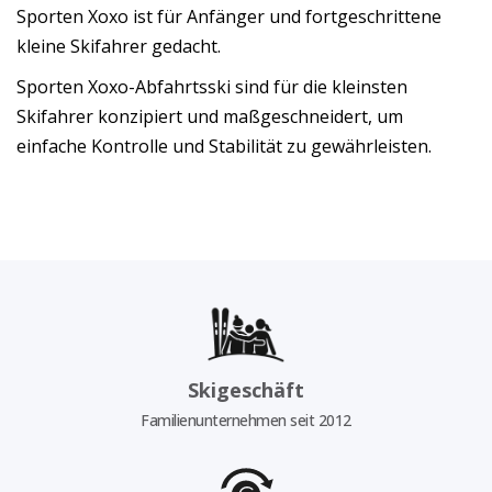
Sporten Xoxo ist für Anfänger und fortgeschrittene
kleine Skifahrer gedacht.
Sporten Xoxo-Abfahrtsski sind für die kleinsten
Skifahrer konzipiert und maßgeschneidert, um
einfache Kontrolle und Stabilität zu gewährleisten.
Skigeschäft
Familienunternehmen seit 2012