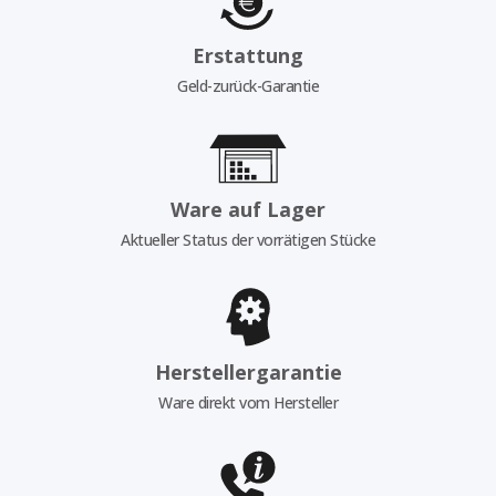
Erstattung
Geld-zurück-Garantie
Ware auf Lager
Aktueller Status der vorrätigen Stücke
Herstellergarantie
Ware direkt vom Hersteller