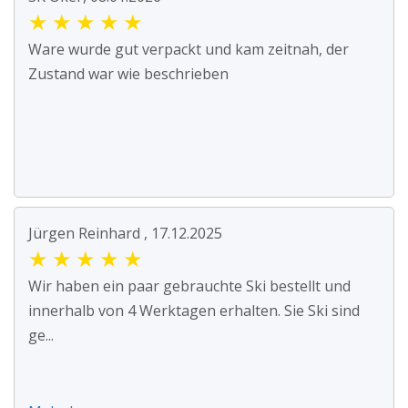
★
★
★
★
★
Ware wurde gut verpackt und kam zeitnah, der
Zustand war wie beschrieben
Jürgen Reinhard , 17.12.2025
★
★
★
★
★
Wir haben ein paar gebrauchte Ski bestellt und
innerhalb von 4 Werktagen erhalten. Sie Ski sind
ge...