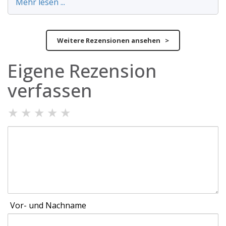
Mehr lesen ...
Weitere Rezensionen ansehen >
Eigene Rezension
verfassen
★
★
★
★
★
Vor- und Nachname