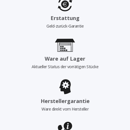
Erstattung
Geld-zurück-Garantie
Ware auf Lager
Aktueller Status der vorrätigen Stücke
Herstellergarantie
Ware direkt vom Hersteller