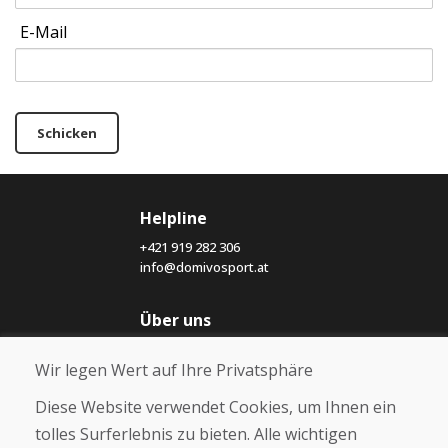
E-Mail
Schicken
Helpline
+421 919 282 306
info@domivosport.at
Über uns
Blog
Wir legen Wert auf Ihre Privatsphäre
Über uns
Geschäft
Diese Website verwendet Cookies, um Ihnen ein
Kontakt
tolles Surferlebnis zu bieten. Alle wichtigen