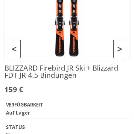
<
>
BLIZZARD Firebird JR Ski + Blizzard
FDT JR 4.5 Bindungen
159 €
VERFÜGBARKEIT
Auf Lager
STATUS