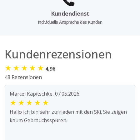
Kundendienst
Individuelle Ansprache des Kunden
Kundenrezensionen
★
★
★
★
★
4,96
48 Rezensionen
Marcel Kapitschke, 07.05.2026
★
★
★
★
★
Hallo ich bin sehr zufrieden mit den Ski. Sie zeigen
kaum Gebrauchsspuren.