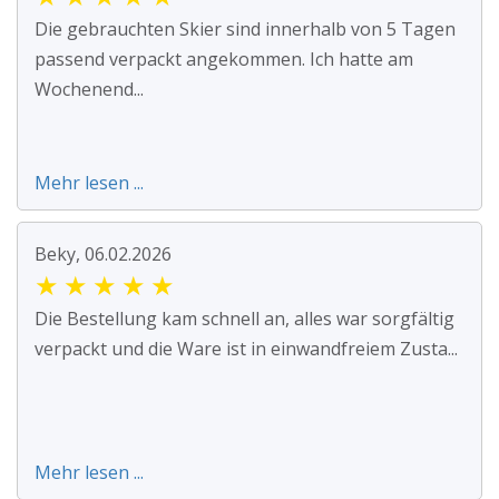
Die gebrauchten Skier sind innerhalb von 5 Tagen
passend verpackt angekommen. Ich hatte am
Wochenend...
Mehr lesen ...
Beky, 06.02.2026
★
★
★
★
★
Die Bestellung kam schnell an, alles war sorgfältig
verpackt und die Ware ist in einwandfreiem Zusta...
Mehr lesen ...