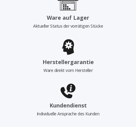
Ware auf Lager
Aktueller Status der vorrätigen Stücke
Herstellergarantie
Ware direkt vom Hersteller
Kundendienst
Individuelle Ansprache des Kunden