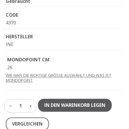
Gebraucht
CODE
4370
HERSTELLER
INE
MONDOPOINT CM
26
WIE MAN DIE RICHTIGE GRÖSSE AUSWÄHLT UND WAS IST
MONDOPOINT
IN DEN WARENKORB LEGEN
1
VERGLEICHEN