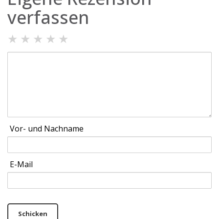
verfassen
★
★
★
★
★
Vor- und Nachname
E-Mail
Schicken