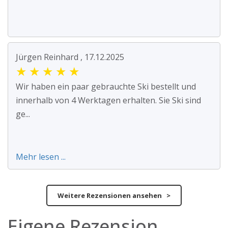
Jürgen Reinhard , 17.12.2025
★
★
★
★
★
Wir haben ein paar gebrauchte Ski bestellt und
innerhalb von 4 Werktagen erhalten. Sie Ski sind
ge...
Mehr lesen ...
Weitere Rezensionen ansehen >
Eigene Rezension