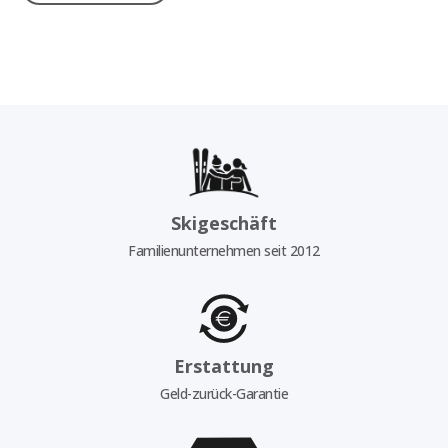
Skigeschäft
Familienunternehmen seit 2012
Erstattung
Geld-zurück-Garantie