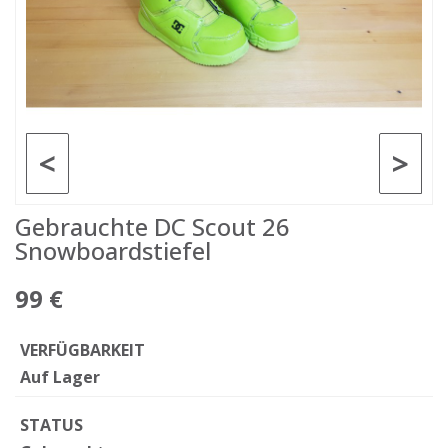
<
>
Gebrauchte DC Scout 26
Snowboardstiefel
99 €
VERFÜGBARKEIT
Auf Lager
STATUS