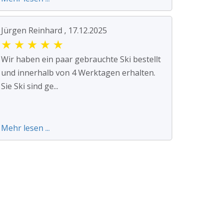
Jürgen Reinhard , 17.12.2025
★
★
★
★
★
Wir haben ein paar gebrauchte Ski bestellt
und innerhalb von 4 Werktagen erhalten.
Sie Ski sind ge...
Mehr lesen ...