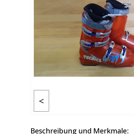
<
Beschreibung und Merkmale: