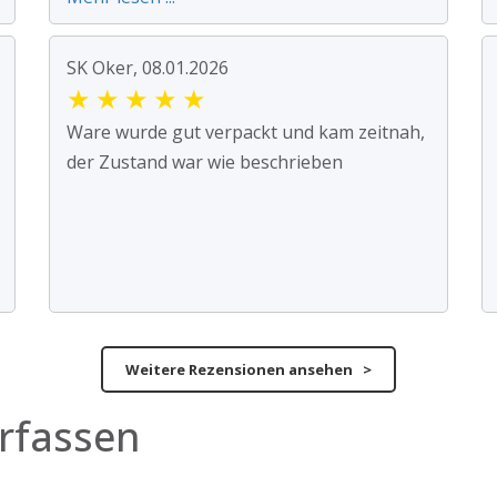
SK Oker, 08.01.2026
★
★
★
★
★
Ware wurde gut verpackt und kam zeitnah,
der Zustand war wie beschrieben
Weitere Rezensionen ansehen >
rfassen