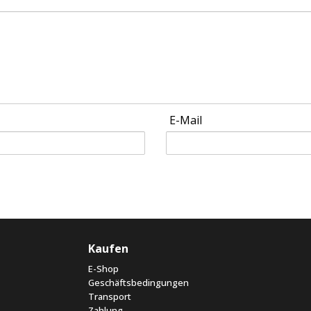
E-Mail
Kaufen
E-Shop
Geschäftsbedingungen
Transport
Zahlung