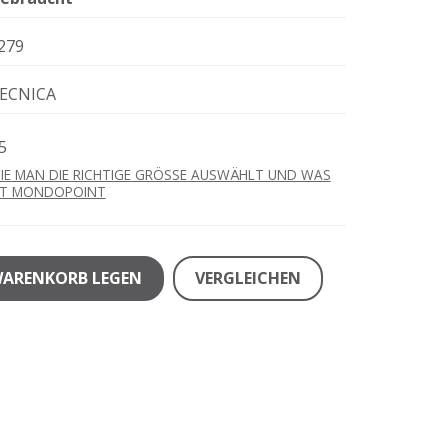
279
ECNICA
5
IE MAN DIE RICHTIGE GRÖSSE AUSWÄHLT UND WAS
ST MONDOPOINT
WARENKORB LEGEN
VERGLEICHEN