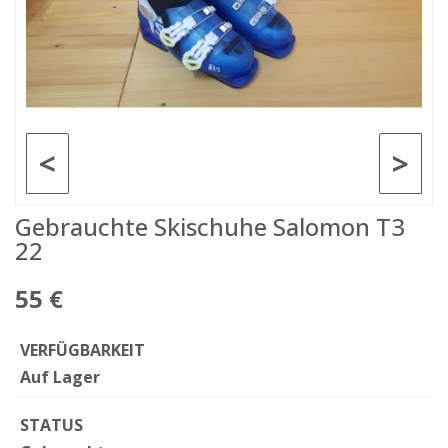
<
>
Gebrauchte Skischuhe Salomon T3
22
55 €
VERFÜGBARKEIT
Auf Lager
STATUS