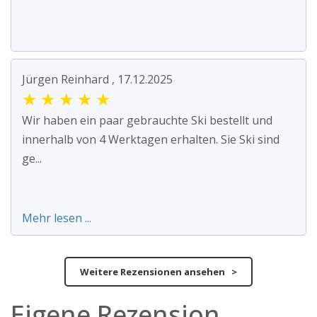
Jürgen Reinhard , 17.12.2025
★
★
★
★
★
Wir haben ein paar gebrauchte Ski bestellt und
innerhalb von 4 Werktagen erhalten. Sie Ski sind
ge...
Mehr lesen ...
Weitere Rezensionen ansehen >
Eigene Rezension