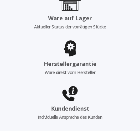
Ware auf Lager
Aktueller Status der vorrätigen Stücke
Herstellergarantie
Ware direkt vom Hersteller
Kundendienst
Individuelle Ansprache des Kunden