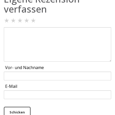
verfassen
★
★
★
★
★
Vor- und Nachname
E-Mail
Schicken