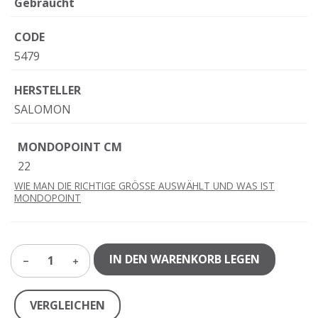
Gebraucht
CODE
5479
HERSTELLER
SALOMON
MONDOPOINT CM
22
WIE MAN DIE RICHTIGE GRÖSSE AUSWÄHLT UND WAS IST
MONDOPOINT
IN DEN WARENKORB LEGEN
1
VERGLEICHEN