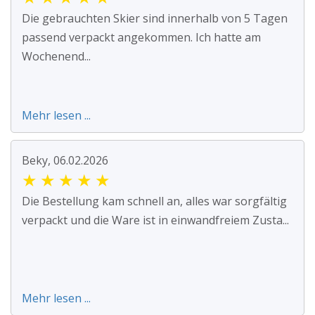
Die gebrauchten Skier sind innerhalb von 5 Tagen
passend verpackt angekommen. Ich hatte am
Wochenend...
Mehr lesen ...
Beky, 06.02.2026
★
★
★
★
★
Die Bestellung kam schnell an, alles war sorgfältig
verpackt und die Ware ist in einwandfreiem Zusta...
Mehr lesen ...