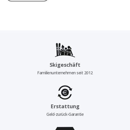
Skigeschäft
Familienunternehmen seit 2012
Erstattung
Geld-zurück-Garantie