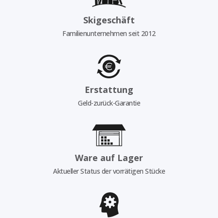
Skigeschäft
Familienunternehmen seit 2012
Erstattung
Geld-zurück-Garantie
Ware auf Lager
Aktueller Status der vorrätigen Stücke