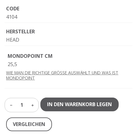
CODE
4104
HERSTELLER
HEAD
MONDOPOINT CM
25,5
WIE MAN DIE RICHTIGE GRÖSSE AUSWÄHLT UND WAS IST
MONDOPOINT
IN DEN WARENKORB LEGEN
1
VERGLEICHEN