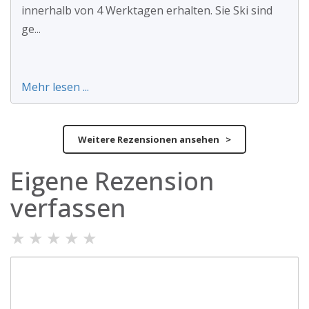
innerhalb von 4 Werktagen erhalten. Sie Ski sind
ge...
Mehr lesen ...
Weitere Rezensionen ansehen >
Eigene Rezension
verfassen
★
★
★
★
★