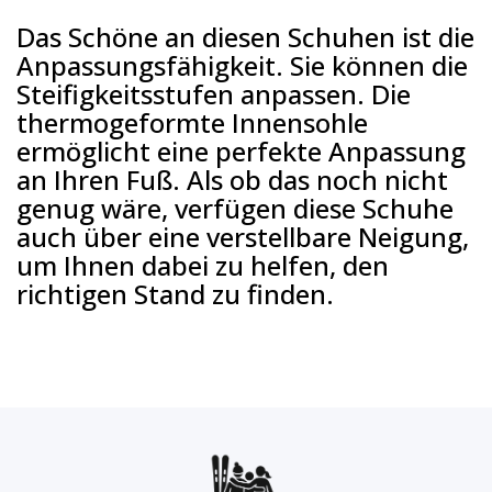
Das Schöne an diesen Schuhen ist die
Anpassungsfähigkeit. Sie können die
Steifigkeitsstufen anpassen. Die
thermogeformte Innensohle
ermöglicht eine perfekte Anpassung
an Ihren Fuß. Als ob das noch nicht
genug wäre, verfügen diese Schuhe
auch über eine verstellbare Neigung,
um Ihnen dabei zu helfen, den
richtigen Stand zu finden.