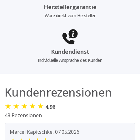
Herstellergarantie
Ware direkt vom Hersteller
Kundendienst
Individuelle Ansprache des Kunden
Kundenrezensionen
★
★
★
★
★
4,96
48 Rezensionen
Marcel Kapitschke, 07.05.2026