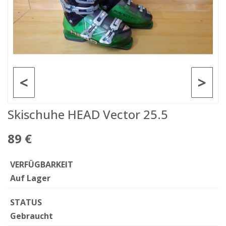
<
>
Skischuhe HEAD Vector 25.5
89 €
VERFÜGBARKEIT
Auf Lager
STATUS
Gebraucht