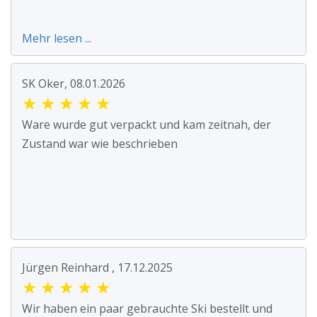
Mehr lesen ...
SK Oker, 08.01.2026
★
★
★
★
★
Ware wurde gut verpackt und kam zeitnah, der
Zustand war wie beschrieben
Jürgen Reinhard , 17.12.2025
★
★
★
★
★
Wir haben ein paar gebrauchte Ski bestellt und