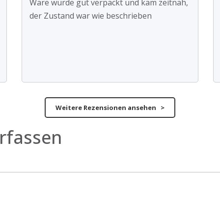
Ware wurde gut verpackt und kam zeitnah,
der Zustand war wie beschrieben
Weitere Rezensionen ansehen >
rfassen