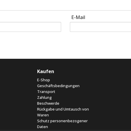
E-Mail
Kaufen
E-Shop
Geschäftsbedingungen
Transport
Zahlung
Beschwerde
Rückgabe und Umtausch von
Waren
Schutz personenbezogener
Daten