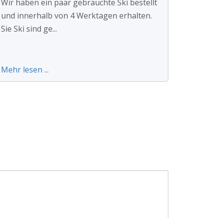
Wir haben ein paar gebrauchte Ski bestellt
und innerhalb von 4 Werktagen erhalten.
Sie Ski sind ge...
Mehr lesen ...