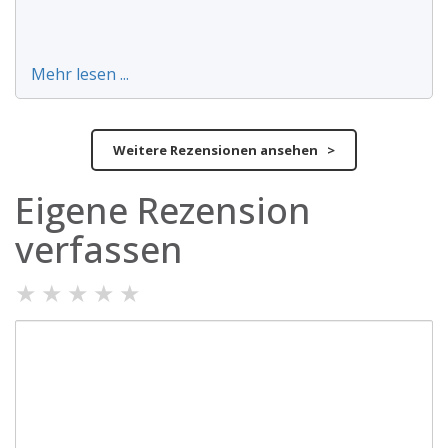
Mehr lesen ...
Weitere Rezensionen ansehen >
Eigene Rezension
verfassen
★
★
★
★
★