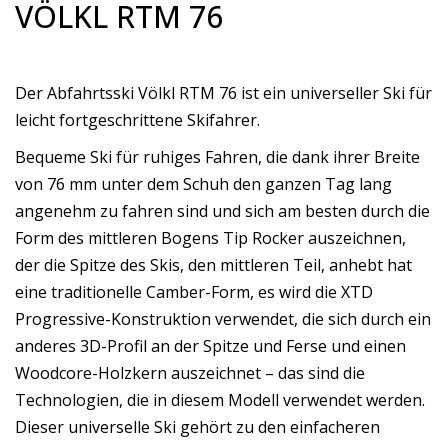
VÖLKL RTM 76
Der Abfahrtsski Völkl RTM 76 ist ein universeller Ski für
leicht fortgeschrittene Skifahrer.
Bequeme Ski für ruhiges Fahren, die dank ihrer Breite
von 76 mm unter dem Schuh den ganzen Tag lang
angenehm zu fahren sind und sich am besten durch die
Form des mittleren Bogens Tip Rocker auszeichnen,
der die Spitze des Skis, den mittleren Teil, anhebt hat
eine traditionelle Camber-Form, es wird die XTD
Progressive-Konstruktion verwendet, die sich durch ein
anderes 3D-Profil an der Spitze und Ferse und einen
Woodcore-Holzkern auszeichnet – das sind die
Technologien, die in diesem Modell verwendet werden.
Dieser universelle Ski gehört zu den einfacheren