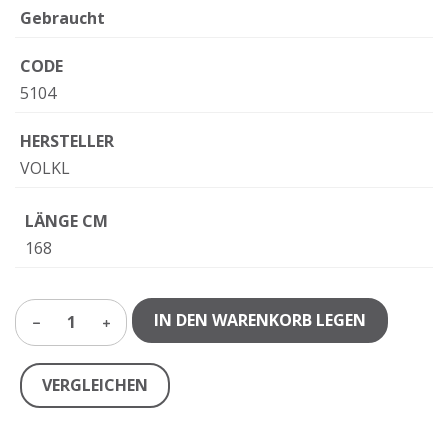
Gebraucht
CODE
5104
HERSTELLER
VOLKL
LÄNGE CM
168
IN DEN WARENKORB LEGEN
1
VERGLEICHEN