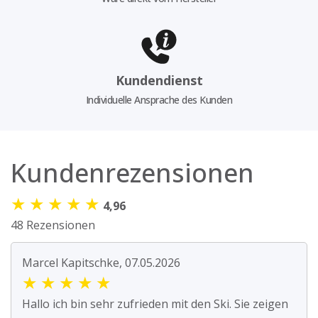
Kundendienst
Individuelle Ansprache des Kunden
Kundenrezensionen
★
★
★
★
★
4,96
48 Rezensionen
Marcel Kapitschke, 07.05.2026
★
★
★
★
★
Hallo ich bin sehr zufrieden mit den Ski. Sie zeigen