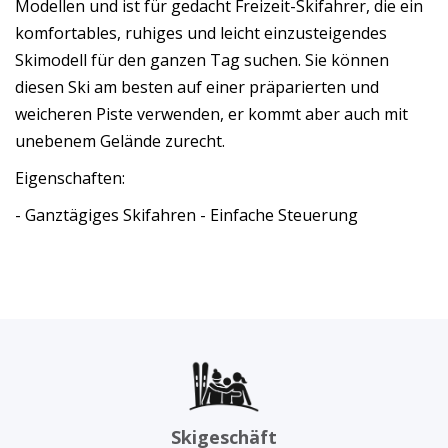
Modellen und ist für gedacht Freizeit-Skifahrer, die ein
komfortables, ruhiges und leicht einzusteigendes
Skimodell für den ganzen Tag suchen. Sie können
diesen Ski am besten auf einer präparierten und
weicheren Piste verwenden, er kommt aber auch mit
unebenem Gelände zurecht.
Eigenschaften:
- Ganztägiges Skifahren - Einfache Steuerung
Skigeschäft