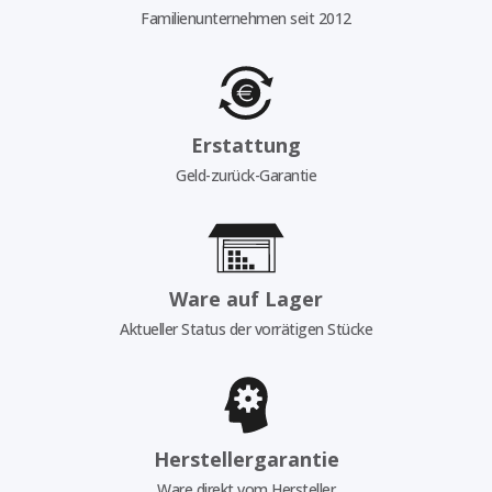
Familienunternehmen seit 2012
Erstattung
Geld-zurück-Garantie
Ware auf Lager
Aktueller Status der vorrätigen Stücke
Herstellergarantie
Ware direkt vom Hersteller